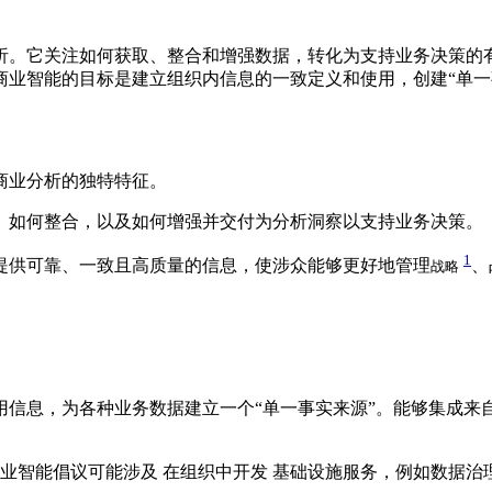
析。它关注如何获取、整合和增强数据，转化为支持业务决策的
商业智能的目标是建立组织内信息的一致定义和使用，创建“单一
商业分析的独特特征。
、如何整合，以及如何增强并交付为分析洞察以支持业务决策。
1
提供可靠、一致且高质量的信息，使涉众能够更好地管理
、
战略
用信息，为各种业务数据建立一个“单一事实来源”。能够集成来
商业智能倡议可能涉及 在组织中开发 基础设施服务，例如数据治