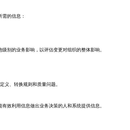
所需的信息：
他级别的业务影响，以评估变更对组织的整体影响。
定义、转换规则和质量问题。
能有效利用信息做出业务决策的人和系统提供信息。