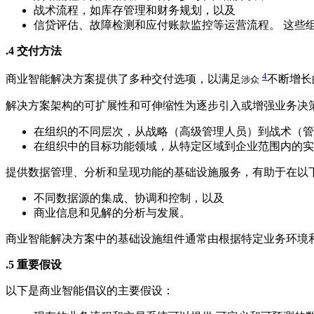
战术流程，如库存管理和财务规划，以及
信贷评估、故障检测和应付账款监控等运营流程。 这些
.4 交付方法
4
商业智能解决方案提供了多种交付选项，以满足
不断增长
涉众
解决方案架构的可扩展性和可伸缩性为逐步引入或增强业务决
在组织的不同层次，从战略（高级管理人员）到战术（管
在组织中的目标功能领域，从特定区域到企业范围内的实
提供数据管理、分析和呈现功能的基础设施服务，有助于在以
不同数据源的集成、协调和控制，以及
商业信息和见解的分析与发展。
商业智能解决方案中的基础设施组件通常由根据特定业务环境
.5 重要假设
以下是商业智能倡议的主要假设：