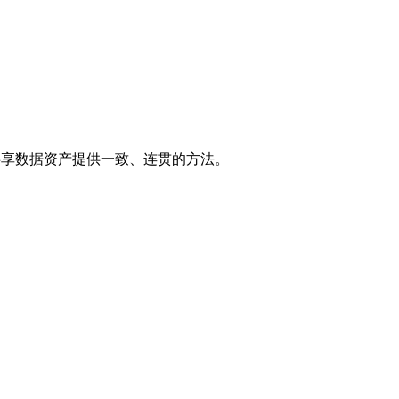
共享数据资产提供一致、连贯的方法。