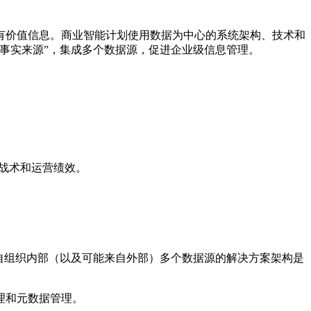
有价值信息。商业智能计划使用数据为中心的系统架构、技术和
事实来源”，集成多个数据源，促进企业级信息管理。
战术和运营绩效。
自组织内部（以及可能来自外部）多个数据源的解决方案架构是
理和元数据管理。