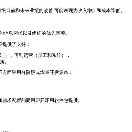
组织当前和未来业绩的改善 可能表现为收入增加和成本降低。
的信息需求以及组织的优先事项。
策提供了支持：
理），再到运营（员工和系统），
施。
下方面采用分阶段或增量开发策略：
和需求配置的商用即开即用软件包提供。