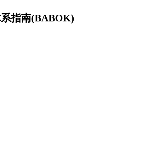
系指南(BABOK)