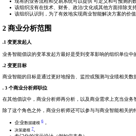
现有的业务流程和交易系统可以提供 可定义和可预测的
该组织没有在技术、财务、政治/文化或其他方面排除支
该组织认识到，为了有效地实现商业智能解决方案的价值
2
商业分析范围
.1 变更发起人
业务智能倡议的变革发起方最好是受到变革影响的组织单位中
.2 变更目标
商业智能的目标是通过更好地报告、监控或预测与业绩相关数
. 3 个商业分析师职位
在其他倡议中，商业分析师再分析，以及商业需求上充当业务
除了这个角色之外，商业分析师还可以参与与商业智能相关的
6
企业
，
数据建模
7
,
决策建模