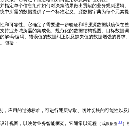
并指定单个信息组件如何对决策结果做出贡献的业务规则逻辑。
统中所需的数据提供了一个标准定义。源数据字典为每个元素提
性和可靠性。它确定了需要进一步验证和增强源数据以确保在整
支持业务域所需的集成化、规范化的数据结构视图。目标数据词
的解码/编码、错误值的数据纠正以及缺失值的数据增强的要求
。包括：
级别，应用的过滤标准，可进行逐层钻取、切片切块的可能性以及
11
设计视图，以映射业务智能框架。它通常以流程（或
）
数据流