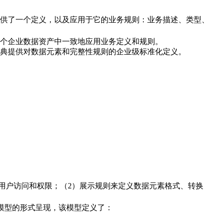
供了一个定义，以及应用于它的业务规则：业务描述、类型、
个企业数据资产中一致地应用业务定义和规则。
典提供对数据元素和完整性规则的企业级标准化定义。
。
用户访问和权限；（2）展示规则来定义数据元素格式、转换
模型的形式呈现，该模型定义了：