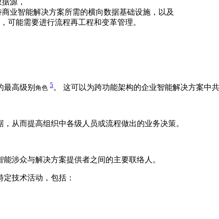
数据源，
持商业智能解决方案所需的横向数据基础设施，以及
，可能需要进行流程再工程和变革管理。
5
的最高级别
。 这可以为跨功能架构的企业智能解决方案中
角色
据，从而提高组织中各级人员或流程做出的业务决策。
智能涉众与解决方案提供者之间的主要联络人。
特定技术活动，包括：