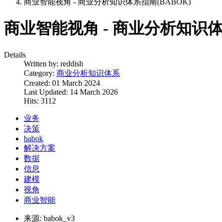
商业智能视角 - 商业分析知识体系指南(BABOK)
商业智能视角 - 商业分析知识体
Details
Written by:
reddish
Category:
商业分析知识体系
Created: 01 March 2024
Last Updated: 14 March 2026
Hits: 3112
业务
决策
babok
解决方案
数据
信息
建模
视角
商业智能
来源:
babok_v3