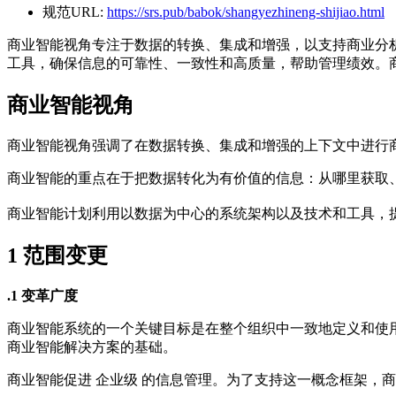
规范URL:
https://srs.pub/babok/shangyezhineng-shijiao.html
商业智能视角专注于数据的转换、集成和增强，以支持商业分
工具，确保信息的可靠性、一致性和高质量，帮助管理绩效。
商业智能视角
商业智能视角强调了在数据转换、集成和增强的上下文中进行
商业智能的重点在于把数据转化为有价值的信息：从哪里获取
商业智能计划利用以数据为中心的系统架构以及技术和工具，
1
范围变更
.1 变革广度
商业智能系统的一个关键目标是在整个组织中一致地定义和使
商业智能解决方案的基础。
商业智能促进 企业级 的信息管理。为了支持这一概念框架，