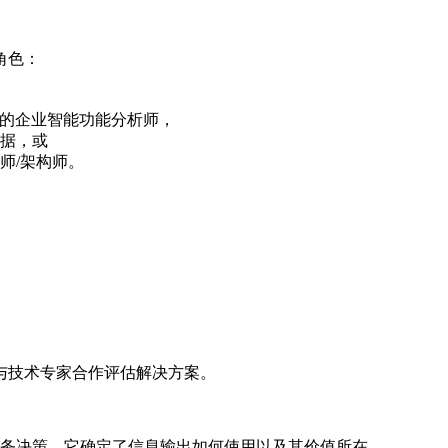
角色：
的企业智能功能分析师，
据，或
师/架构师。
与技术专家合作评估解决方案。
务决策。它确定了信息输出如何使用以及其价值所在。