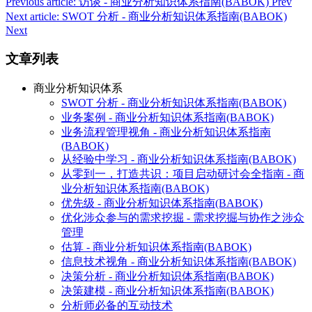
Previous article: 访谈 - 商业分析知识体系指南(BABOK)
Prev
Next article: SWOT 分析 - 商业分析知识体系指南(BABOK)
Next
文章列表
商业分析知识体系
SWOT 分析 - 商业分析知识体系指南(BABOK)
业务案例 - 商业分析知识体系指南(BABOK)
业务流程管理视角 - 商业分析知识体系指南
(BABOK)
从经验中学习 - 商业分析知识体系指南(BABOK)
从零到一，打造共识：项目启动研讨会全指南 - 商
业分析知识体系指南(BABOK)
优先级 - 商业分析知识体系指南(BABOK)
优化涉众参与的需求挖掘 - 需求挖掘与协作之涉众
管理
估算 - 商业分析知识体系指南(BABOK)
信息技术视角 - 商业分析知识体系指南(BABOK)
决策分析 - 商业分析知识体系指南(BABOK)
决策建模 - 商业分析知识体系指南(BABOK)
分析师必备的互动技术