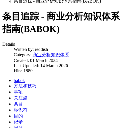
条目追踪 - 商业分析知识体系指南(BABOK)
条目追踪 - 商业分析知识体系
指南(BABOK)
Details
Written by:
reddish
Category:
商业分析知识体系
Created: 01 March 2024
Last Updated: 14 March 2026
Hits: 1880
babok
方法和技巧
事项
关注点
条目
标识符
目的
记录
问题