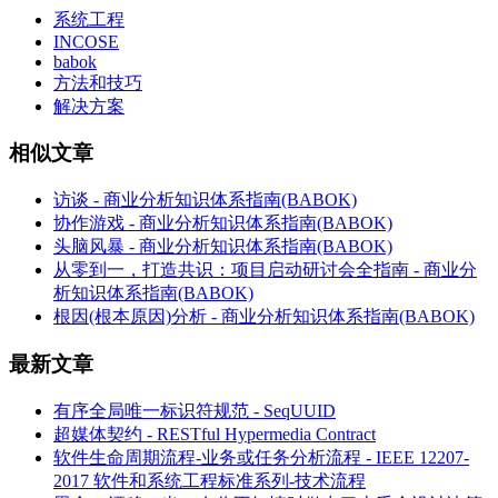
系统工程
INCOSE
babok
方法和技巧
解决方案
相似文章
访谈 - 商业分析知识体系指南(BABOK)
协作游戏 - 商业分析知识体系指南(BABOK)
头脑风暴 - 商业分析知识体系指南(BABOK)
从零到一，打造共识：项目启动研讨会全指南 - 商业分
析知识体系指南(BABOK)
根因(根本原因)分析 - 商业分析知识体系指南(BABOK)
最新文章
有序全局唯一标识符规范 - SeqUUID
超媒体契约 - RESTful Hypermedia Contract
软件生命周期流程-业务或任务分析流程 - IEEE 12207-
2017 软件和系统工程标准系列-技术流程