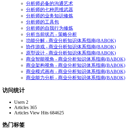
分析师必备的沟通艺术
分析师的七种思维武器
分析师的业务知识修炼
分析师的工具包
分析师的自我行为修炼
分析当前状态 - 策略分析
功能分解 - 商业分析知识体系指南(BABOK)
协作游戏 - 商业分析知识体系指南(BABOK)
原型设计 - 商业分析知识体系指南(BABOK)
商业智能视角 - 商业分析知识体系指南(BABOK)
商业架构视角 - 商业分析知识体系指南(BABOK)
商业模式画布 - 商业分析知识体系指南(BABOK)
商业能力分析 - 商业分析知识体系指南(BABOK)
访问统计
Users
2
Articles
365
Articles View Hits
684625
热门标签