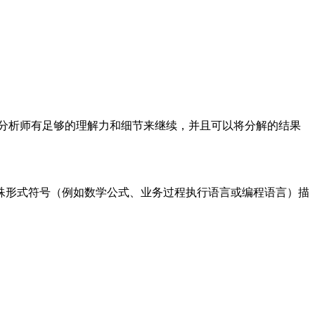
分析师有足够的理解力和细节来继续，并且可以将分解的结果
殊形式符号（例如数学公式、业务过程执行语言或编程语言）描