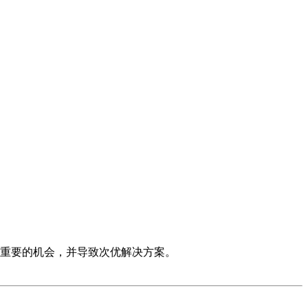
重要的机会，并导致次优解决方案。