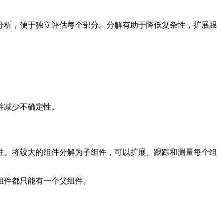
分析，便于独立评估每个部分。分解有助于降低复杂性，扩展跟
并减少不确定性。
性。将较大的组件分解为子组件，可以扩展、跟踪和测量每个组
组件都只能有一个父组件。