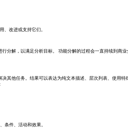
用、改进或支持它们。
进行分解，以满足分析目标。 功能分解的过程会一直持续到商业
解决其他任务。结果可以表达为纯文本描述、层次列表、使用特
：
、条件、活动和效果。