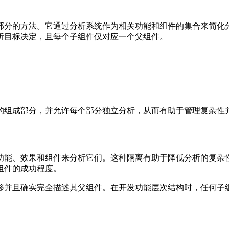
部分的方法。它通过分析系统作为相关功能和组件的集合来简化
析目标决定，且每个子组件仅对应一个父组件。
的组成部分，并允许每个部分独立分析，从而有助于管理复杂性
功能、效果和组件来分析它们。这种隔离有助于降低分析的复杂
组件的成功程度。
够并且确实完全描述其父组件。在开发功能层次结构时，任何子