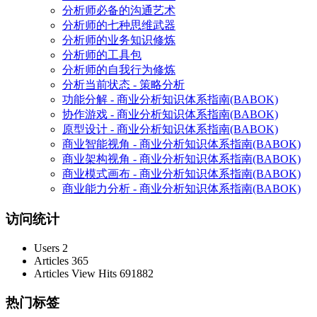
分析师必备的沟通艺术
分析师的七种思维武器
分析师的业务知识修炼
分析师的工具包
分析师的自我行为修炼
分析当前状态 - 策略分析
功能分解 - 商业分析知识体系指南(BABOK)
协作游戏 - 商业分析知识体系指南(BABOK)
原型设计 - 商业分析知识体系指南(BABOK)
商业智能视角 - 商业分析知识体系指南(BABOK)
商业架构视角 - 商业分析知识体系指南(BABOK)
商业模式画布 - 商业分析知识体系指南(BABOK)
商业能力分析 - 商业分析知识体系指南(BABOK)
访问统计
Users
2
Articles
365
Articles View Hits
691882
热门标签