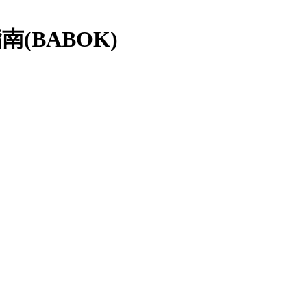
(BABOK)