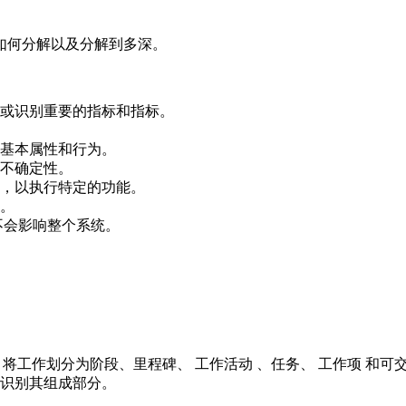
如何分解以及分解到多深。
或识别重要的指标和指标。
基本属性和行为。
不确定性。
，以执行特定的功能。
。
不会影响整个系统。
将工作划分为阶段、里程碑、 工作活动 、任务、 工作项 和可
识别其组成部分。