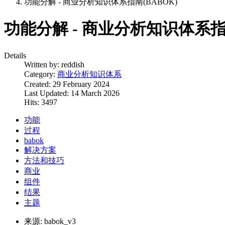
功能分解 - 商业分析知识体系指南(BABOK)
功能分解 - 商业分析知识体系指南
Details
Written by:
reddish
Category:
商业分析知识体系
Created: 29 February 2024
Last Updated: 14 March 2026
Hits: 3497
功能
过程
babok
解决方案
方法和技巧
商业
组件
结果
主题
来源:
babok_v3