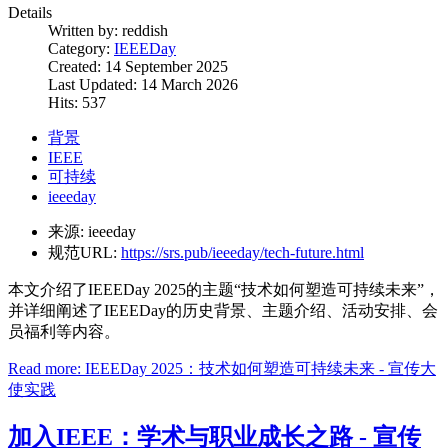
Details
Written by:
reddish
Category:
IEEEDay
Created: 14 September 2025
Last Updated: 14 March 2026
Hits: 537
背景
IEEE
可持续
ieeeday
来源:
ieeeday
规范URL:
https://srs.pub/ieeeday/tech-future.html
本文介绍了IEEEDay 2025的主题“技术如何塑造可持续未来”，
并详细阐述了IEEEDay的历史背景、主题介绍、活动安排、会
员福利等内容。
Read more: IEEEDay 2025：技术如何塑造可持续未来 - 宣传大
使实践
加入IEEE：学术与职业成长之路 - 宣传