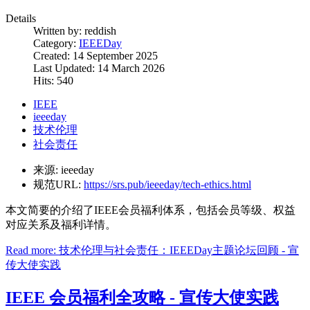
Details
Written by:
reddish
Category:
IEEEDay
Created: 14 September 2025
Last Updated: 14 March 2026
Hits: 540
IEEE
ieeeday
技术伦理
社会责任
来源:
ieeeday
规范URL:
https://srs.pub/ieeeday/tech-ethics.html
本文简要的介绍了IEEE会员福利体系，包括会员等级、权益
对应关系及福利详情。
Read more: 技术伦理与社会责任：IEEEDay主题论坛回顾 - 宣
传大使实践
IEEE 会员福利全攻略 - 宣传大使实践