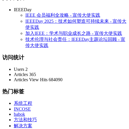
IEEEDay
IEEE 会员福利全攻略 - 宣传大使实践
IEEEDay 2025：技术如何塑造可持续未来 - 宣传大
使实践
加入IEEE：学术与职业成长之路 - 宣传大使实践
技术伦理与社会责任：IEEEDay主题论坛回顾 - 宣
传大使实践
访问统计
Users
2
Articles
365
Articles View Hits
684090
热门标签
系统工程
INCOSE
babok
方法和技巧
解决方案