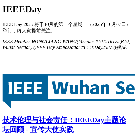
IEEEDay
IEEE Day 2025 将于10月的第一个星期二（2025年10月07日）
举行，请大家提前关注。
IEEE Member
HONGLIANG WANG
(Member #101516175,R10,
Wuhan Section) (IEEE Day Ambassador #IEEEDay25873)提供.
技术伦理与社会责任：IEEEDay主题论
坛回顾 - 宣传大使实践