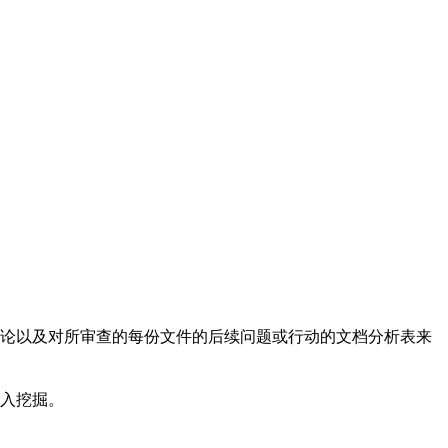
论以及对所审查的每份文件的后续问题或行动的文档分析表来
入挖掘。