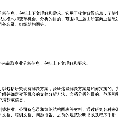
分析信息，包括上下文理解和需求。它用于收集背景信息，了解
识别模式和变革机会。分析的目的、范围和主题由所需商业信息
司备忘录、组织结构图等。
料来获取商业分析信息，包括上下文理解和要求。
可以包括研究现有解决方案，验证这些解决方案是如何实施的。
分组并确定变革机会的文档分析方法。文档分析的目的、范围和
中捕获该信息。
则或标准、公司备忘录和组织结构图表等材料。通过研究各种来
术文档、培训文档、问题报告、之前的规范说明书以及程序手册