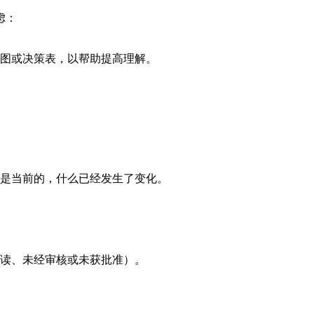
虑：
图或决策表，以帮助提高理解。
是当前的，什么已经发生了变化。
读、未经审核或未获批准）。