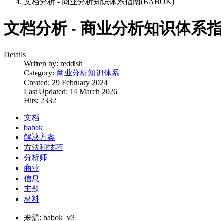
文档分析 - 商业分析知识体系指南(BABOK)
文档分析 - 商业分析知识体系指南
Details
Written by:
reddish
Category:
商业分析知识体系
Created: 29 February 2024
Last Updated: 14 March 2026
Hits: 2332
文档
babok
解决方案
方法和技巧
分析师
商业
信息
主题
材料
来源:
babok_v3