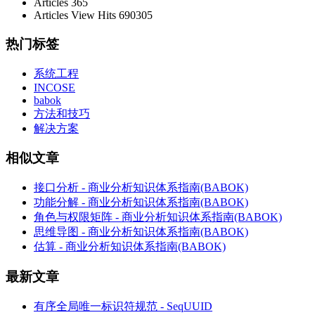
Articles
365
Articles View Hits
690305
热门标签
系统工程
INCOSE
babok
方法和技巧
解决方案
相似文章
接口分析 - 商业分析知识体系指南(BABOK)
功能分解 - 商业分析知识体系指南(BABOK)
角色与权限矩阵 - 商业分析知识体系指南(BABOK)
思维导图 - 商业分析知识体系指南(BABOK)
估算 - 商业分析知识体系指南(BABOK)
最新文章
有序全局唯一标识符规范 - SeqUUID