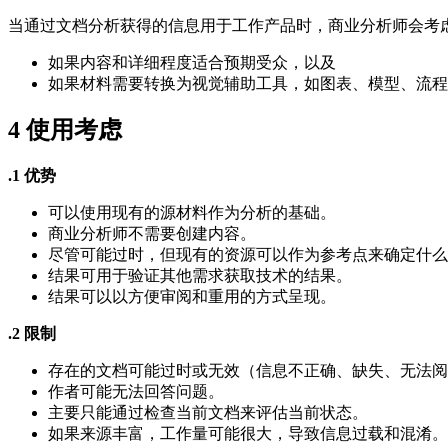
当通过文档分析获得的信息用于工作产品时，商业分析师会考
如果内容和详细程度适合预期受众，以及
如果材料需要转换为视觉辅助工具，如图表、模型、流程
4
使用考虑
.1 优势
可以使用现有的源材料作为分析的基础。
商业分析师不需要创建内容。
尽管可能过时，但现有的资源可以作为参考点来确定什么
结果可用于验证其他需求获取技术的结果。
结果可以以方便审阅和重用的方式呈现。
.2 限制
存在的文档可能过时或无效（信息不正确、缺失、无法阅
作者可能无法回答问题。
主要只能通过检查当前文档来评估当前状态。
如果来源丰富，工作量可能很大，导致信息过载和混淆。