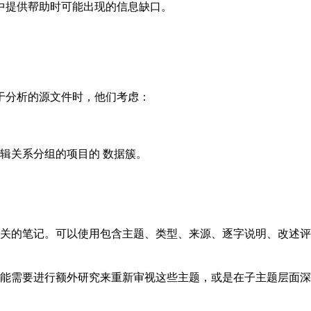
中提供帮助时可能出现的信息缺口。
于分析的源文件时，他们考虑：
辑关系分组的项目的 数据簇。
关的笔记。可以使用包含主题、类型、来源、逐字说明、改述评
能需要进行额外研究来重新审视这些主题，或是在子主题层面深