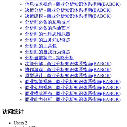
信息技术视角 - 商业分析知识体系指南(BABOK)
决策分析 - 商业分析知识体系指南(BABOK)
决策建模 - 商业分析知识体系指南(BABOK)
分析师必备的互动技术
分析师必备的沟通艺术
分析师的七种思维武器
分析师的业务知识修炼
分析师的工具包
分析师的自我行为修炼
分析当前状态 - 策略分析
功能分解 - 商业分析知识体系指南(BABOK)
协作游戏 - 商业分析知识体系指南(BABOK)
原型设计 - 商业分析知识体系指南(BABOK)
商业智能视角 - 商业分析知识体系指南(BABOK)
商业架构视角 - 商业分析知识体系指南(BABOK)
商业模式画布 - 商业分析知识体系指南(BABOK)
商业能力分析 - 商业分析知识体系指南(BABOK)
访问统计
Users
2