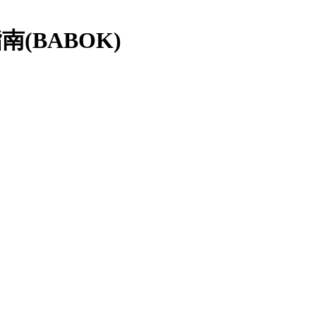
(BABOK)