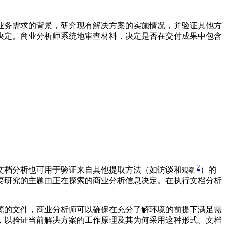
业务需求的背景，研究现有解决方案的实施情况，并验证其他方
决定。商业分析师系统地审查材料，决定是否在交付成果中包含
2
文档分析也可用于验证来自其他提取方法（如访谈和
）的
观察
要研究的主题由正在探索的商业分析信息决定。在执行文档分析
源的文件，商业分析师可以确保在充分了解环境的前提下满足需
，以验证当前解决方案的工作原理及其为何采用这种形式。文档