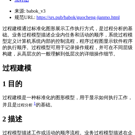
来源:
babok_v3
规范URL:
https://srs.pub/babok/guocheng-jianmo.html
过程建模通过标准化图形展示工作执行方式，是过程分析的基
础。业务过程模型描述企业内任务和活动的顺序，系统过程模
型定义计算机系统内部的控制流程，程序过程图显示软件程序
的执行顺序。过程模型可用于记录操作规程，并可在不同层级
构建，从高层次的一般理解到低层次的详细操作细节。
过程建模
1
目的
过程建模是一种标准化的图形模型，用于显示如何执行工作，
1
并且是
的基础。
过程分析
2
描述
过程模型描述工作或活动的顺序流程。业务过程模型描述在企