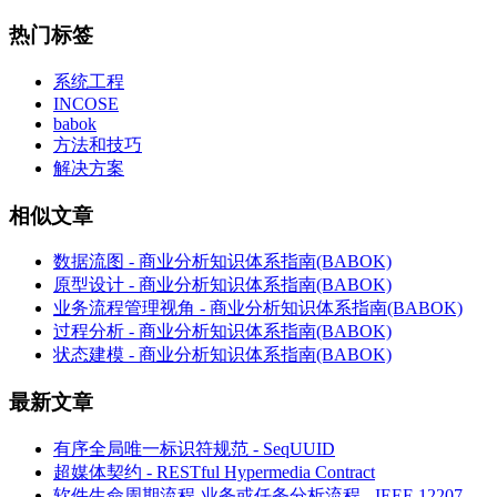
热门标签
系统工程
INCOSE
babok
方法和技巧
解决方案
相似文章
数据流图 - 商业分析知识体系指南(BABOK)
原型设计 - 商业分析知识体系指南(BABOK)
业务流程管理视角 - 商业分析知识体系指南(BABOK)
过程分析 - 商业分析知识体系指南(BABOK)
状态建模 - 商业分析知识体系指南(BABOK)
最新文章
有序全局唯一标识符规范 - SeqUUID
超媒体契约 - RESTful Hypermedia Contract
软件生命周期流程-业务或任务分析流程 - IEEE 12207-