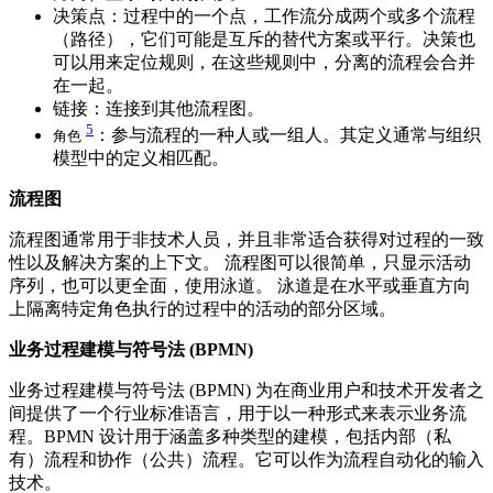
决策点：过程中的一个点，工作流分成两个或多个流程
（路径），它们可能是互斥的替代方案或平行。决策也
可以用来定位规则，在这些规则中，分离的流程会合并
在一起。
链接：连接到其他流程图。
5
：参与流程的一种人或一组人。其定义通常与组织
角色
模型中的定义相匹配。
流程图
流程图通常用于非技术人员，并且非常适合获得对过程的一致
性以及解决方案的上下文。 流程图可以很简单，只显示活动
序列，也可以更全面，使用泳道。 泳道是在水平或垂直方向
上隔离特定角色执行的过程中的活动的部分区域。
业务过程建模与符号法 (BPMN)
业务过程建模与符号法 (BPMN) 为在商业用户和技术开发者之
间提供了一个行业标准语言，用于以一种形式来表示业务流
程。BPMN 设计用于涵盖多种类型的建模，包括内部（私
有）流程和协作（公共）流程。它可以作为流程自动化的输入
技术。