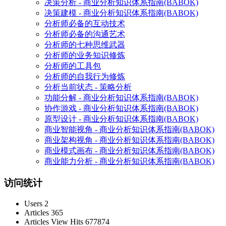
决策分析 - 商业分析知识体系指南(BABOK)
决策建模 - 商业分析知识体系指南(BABOK)
分析师必备的互动技术
分析师必备的沟通艺术
分析师的七种思维武器
分析师的业务知识修炼
分析师的工具包
分析师的自我行为修炼
分析当前状态 - 策略分析
功能分解 - 商业分析知识体系指南(BABOK)
协作游戏 - 商业分析知识体系指南(BABOK)
原型设计 - 商业分析知识体系指南(BABOK)
商业智能视角 - 商业分析知识体系指南(BABOK)
商业架构视角 - 商业分析知识体系指南(BABOK)
商业模式画布 - 商业分析知识体系指南(BABOK)
商业能力分析 - 商业分析知识体系指南(BABOK)
访问统计
Users
2
Articles
365
Articles View Hits
677874