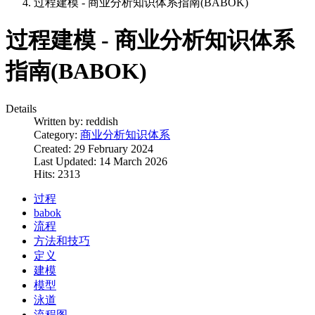
过程建模 - 商业分析知识体系指南(BABOK)
过程建模 - 商业分析知识体系
指南(BABOK)
Details
Written by:
reddish
Category:
商业分析知识体系
Created: 29 February 2024
Last Updated: 14 March 2026
Hits: 2313
过程
babok
流程
方法和技巧
定义
建模
模型
泳道
流程图