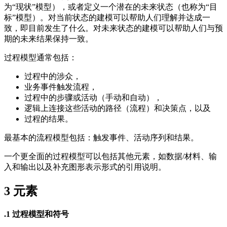
为“现状”模型），或者定义一个潜在的未来状态（也称为“目
标”模型）。对当前状态的建模可以帮助人们理解并达成一
致，即目前发生了什么。对未来状态的建模可以帮助人们与预
期的未来结果保持一致。
过程模型通常包括：
过程中的涉众，
业务事件触发流程，
过程中的步骤或活动（手动和自动），
逻辑上连接这些活动的路径（流程）和决策点，以及
过程的结果。
最基本的流程模型包括：触发事件、活动序列和结果。
一个更全面的过程模型可以包括其他元素，如数据/材料、输
入和输出以及补充图形表示形式的引用说明。
3
元素
.1 过程模型和符号