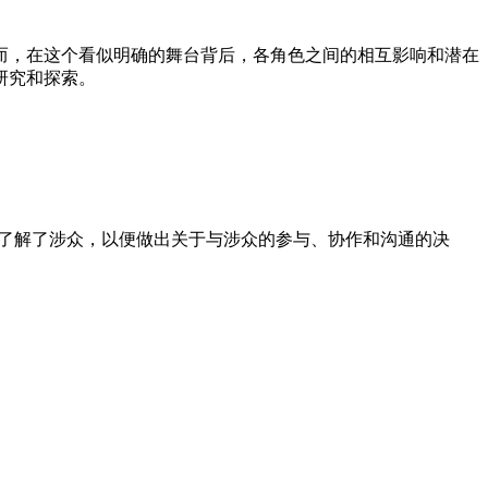
而，在这个看似明确的舞台背后，各角色之间的相互影响和潜在
研究和探索。
了解了涉众，以便做出关于与涉众的参与、协作和沟通的决
。