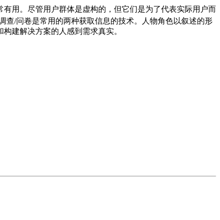
常有用。尽管用户群体是虚构的，但它们是为了代表实际用户而
调查/问卷是常用的两种获取信息的技术。人物角色以叙述的形
和构建解决方案的人感到需求真实。