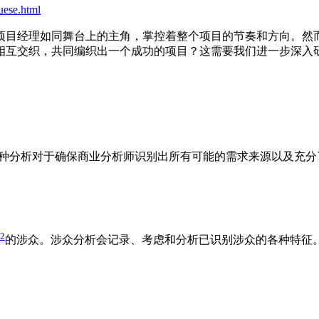
uese.html
项目经理如同舞台上的主角，掌控着整个项目的节奏和方向。然
相互交织，共同编织出一个成功的项目？这需要我们进一步深入
种分析对于确保商业分析师识别出所有可能的需求来源以及充分
。
2
的涉众。涉众分析会记录、考虑和分析已识别涉众的各种特征