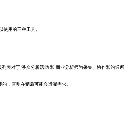
以使用的三种工具。
列表对于 涉众分析活动 和 商业分析师为采集、协作和沟通所
要的，否则在稍后可能会遗漏需求。