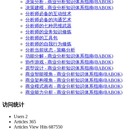
决策分析 - 商业分析知识体系指南(BABOK)
决策建模 - 商业分析知识体系指南(BABOK)
分析师必备的互动技术
分析师必备的沟通艺术
分析师的七种思维武器
分析师的业务知识修炼
分析师的工具包
分析师的自我行为修炼
分析当前状态 - 策略分析
功能分解 - 商业分析知识体系指南(BABOK)
协作游戏 - 商业分析知识体系指南(BABOK)
原型设计 - 商业分析知识体系指南(BABOK)
商业智能视角 - 商业分析知识体系指南(BABOK)
商业架构视角 - 商业分析知识体系指南(BABOK)
商业模式画布 - 商业分析知识体系指南(BABOK)
商业能力分析 - 商业分析知识体系指南(BABOK)
访问统计
Users
2
Articles
365
Articles View Hits
687550