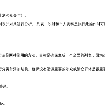
计划涉众参与》。
列表并对其进行分析。 列表、映射和个人资料是执行此操作时可
访谈是两种常用的方法。目标是确保生成一个全面的列表，因为该
行分类并添加结构。确保没有遗漏重要的涉众或涉众群体是很重
关系。
比。