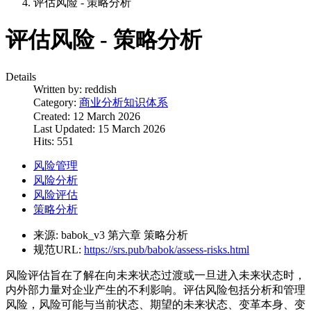
评估风险 - 策略分析
评估风险 - 策略分析
Details
Written by:
reddish
Category:
商业分析知识体系
Created: 12 March 2026
Last Updated: 15 March 2026
Hits: 551
风险管理
风险分析
风险评估
策略分析
来源:
babok_v3 第六章 策略分析
规范URL:
https://srs.pub/babok/assess-risks.html
风险评估旨在了解在向未来状态过渡或一旦进入未来状态时，
内外部力量对企业产生的不利影响。评估风险包括分析和管理
风险，风险可能与当前状态、期望的未来状态、变革本身、变