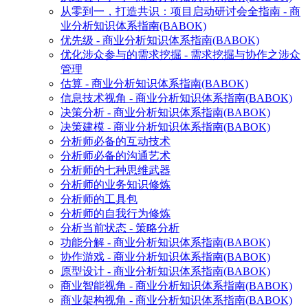
从零到一，打造共识：项目启动研讨会全指南 - 商
业分析知识体系指南(BABOK)
优先级 - 商业分析知识体系指南(BABOK)
优化涉众参与的需求挖掘 - 需求挖掘与协作之涉众
管理
估算 - 商业分析知识体系指南(BABOK)
信息技术视角 - 商业分析知识体系指南(BABOK)
决策分析 - 商业分析知识体系指南(BABOK)
决策建模 - 商业分析知识体系指南(BABOK)
分析师必备的互动技术
分析师必备的沟通艺术
分析师的七种思维武器
分析师的业务知识修炼
分析师的工具包
分析师的自我行为修炼
分析当前状态 - 策略分析
功能分解 - 商业分析知识体系指南(BABOK)
协作游戏 - 商业分析知识体系指南(BABOK)
原型设计 - 商业分析知识体系指南(BABOK)
商业智能视角 - 商业分析知识体系指南(BABOK)
商业架构视角 - 商业分析知识体系指南(BABOK)