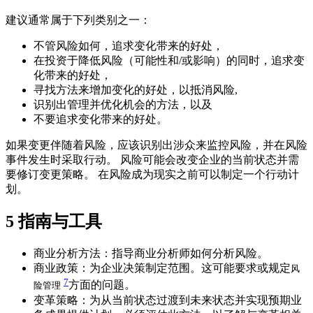
建议通常属于下列类别之一：
不管风险如何，追求变化带来的好处，
在投资于降低风险（可能性和/或影响）的同时，追求变
化带来的好处，
寻找方法来增加变化的好处，以抵消风险,
识别出管理并优化机会的方法，以及
不要追求变化带来的好处。
如果变更伴随着风险，应该识别出涉众来监控风险，并在风险
事件发生时采取行动。 风险可能会改变企业的当前状态并需
要修订变更策略。 在风险成为现实之前可以制定一个行动计
划。
5
指南与工具
商业分析方法：指导商业分析师如何分析风险。
商业政策：为企业决策制定范围。这可能要求或规定
风
7
方面的问题。
险管理
变革策略：为从当前状态过渡到未来状态并实现预期业