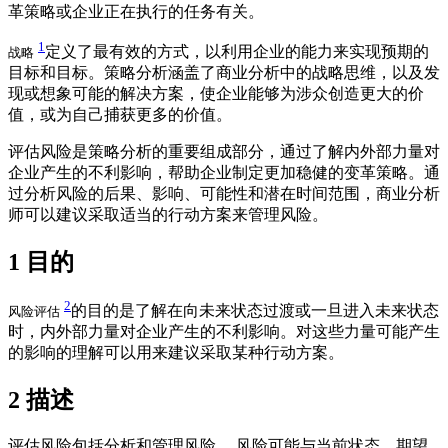
革策略或企业正在执行的任务有关。
1
定义了最有效的方式，以利用企业的能力来实现预期的
战略
目标和目标。策略分析涵盖了商业分析中的战略思维，以及发
现或想象可能的解决方案，使企业能够为涉众创造更大的价
值，或为自己捕获更多的价值。
评估风险是策略分析的重要组成部分，通过了解内外部力量对
企业产生的不利影响，帮助企业制定更加稳健的变革策略。通
过分析风险的后果、影响、可能性和潜在时间范围，商业分析
师可以建议采取适当的行动方案来管理风险。
1
目的
2
的目的是了解在向未来状态过渡或一旦进入未来状态
风险评估
时，内外部力量对企业产生的不利影响。对这些力量可能产生
的影响的理解可以用来建议采取某种行动方案。
2
描述
评估风险包括分析和管理风险。 风险可能与当前状态、期望