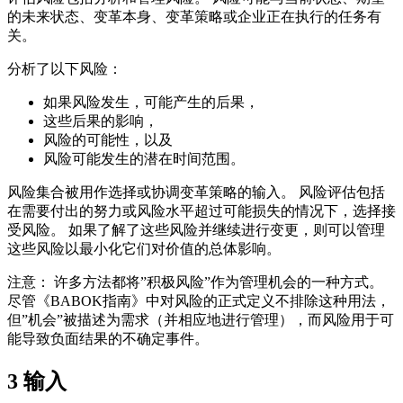
的未来状态、变革本身、变革策略或企业正在执行的任务有
关。
分析了以下风险：
如果风险发生，可能产生的后果，
这些后果的影响，
风险的可能性，以及
风险可能发生的潜在时间范围。
风险集合被用作选择或协调变革策略的输入。 风险评估包括
在需要付出的努力或风险水平超过可能损失的情况下，选择接
受风险。 如果了解了这些风险并继续进行变更，则可以管理
这些风险以最小化它们对价值的总体影响。
注意： 许多方法都将”积极风险”作为管理机会的一种方式。
尽管《BABOK指南》中对风险的正式定义不排除这种用法，
但”机会”被描述为需求（并相应地进行管理），而风险用于可
能导致负面结果的不确定事件。
3
输入