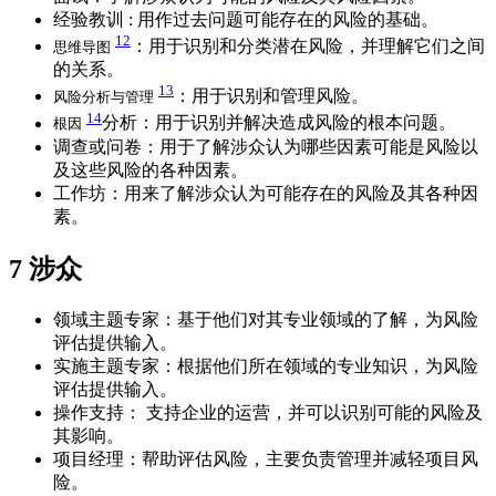
经验教训 : 用作过去问题可能存在的风险的基础。
12
：用于识别和分类潜在风险，并理解它们之间
思维导图
的关系。
13
：用于识别和管理风险。
风险分析与管理
14
分析：用于识别并解决造成风险的根本问题。
根因
调查或问卷：用于了解涉众认为哪些因素可能是风险以
及这些风险的各种因素。
工作坊：用来了解涉众认为可能存在的风险及其各种因
素。
7
涉众
领域主题专家：基于他们对其专业领域的了解，为风险
评估提供输入。
实施主题专家：根据他们所在领域的专业知识，为风险
评估提供输入。
操作支持： 支持企业的运营，并可以识别可能的风险及
其影响。
项目经理：帮助评估风险，主要负责管理并减轻项目风
险。