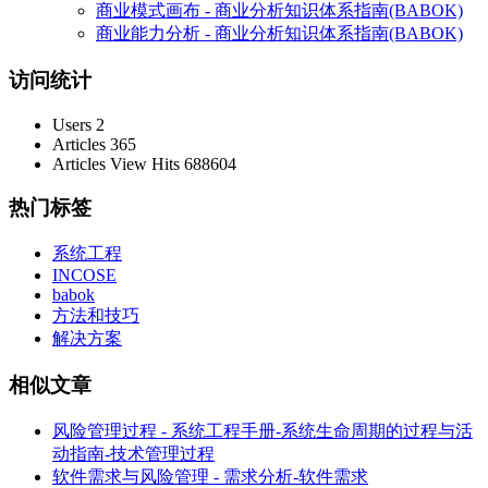
商业模式画布 - 商业分析知识体系指南(BABOK)
商业能力分析 - 商业分析知识体系指南(BABOK)
访问统计
Users
2
Articles
365
Articles View Hits
688604
热门标签
系统工程
INCOSE
babok
方法和技巧
解决方案
相似文章
风险管理过程 - 系统工程手册-系统生命周期的过程与活
动指南-技术管理过程
软件需求与风险管理 - 需求分析-软件需求