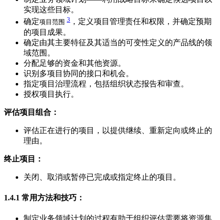
实现这些目标。
3
确定
，定义项目管理责任和权限，并确定预期
项目范围
的项目成果。
确定由其主要特征及其适当的可变性定义的产品线的领
域范围。
分配足够的资金和其他资源。
识别多项目协同的接口和机会。
指定项目治理流程，包括组织状态报告和审查。
授权项目执行。
评估项目组合：
评估正在进行的项目，以提供继续、重新定向或终止的
理由。
终止项目：
关闭、取消或暂停已完成或指定终止的项目。
1.4.1
常用方法和技巧：
制定业务领域计划的过程有助于组织评估需要将资源集