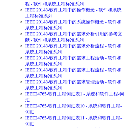
程 - 软件和系统工程标准系列
IEEE 29148-软件工程中的操作概念 - 软件和系统
工程标准系列
IEEE 29148-软件工程中的系统操作概念 - 软件和
系统工程标准系列
IEEE 29148-软件工程中的需求分析引用的参考文
献 - 软件和系统工程标准系列
IEEE 29148-软件工程中的需求分析流程 - 软件和
系统工程标准系列
IEEE 29148-软件工程中的需求工程活动 - 软件和
系统工程标准系列
IEEE 29148-软件工程中的需求工程流程 - 软件和
系统工程标准系列
IEEE 29148-软件工程中的需求管理活动 - 软件和
系统工程标准系列
IEEE24765-软件工程词汇表1 - 系统和软件工程-词
汇
IEEE24765-软件工程词汇表10 - 系统和软件工程-
词汇
IEEE24765-软件工程词汇表11 - 系统和软件工程-
词汇