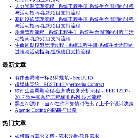
人力资源管理流程 - 系统工程手册-系统生命周期的过程
与活动指南-组织项目支持流程
基础设施管理流程 - 系统工程手册-系统生命周期的过程
与活动指南-组织项目支持流程
质量管理流程 - 系统工程手册-系统生命周期的过程与活
动指南-组织项目支持流程
生命周期模型管理过程 - 系统工程手册-系统生命周期的
过程与活动指南-组织项目支持流程
最新文章
有序全局唯一标识符规范 - SeqUUID
超媒体契约 - RESTful Hypermedia Contract
软件生命周期流程-业务或任务分析流程 - IEEE 12207-
2017 软件和系统工程标准系列-技术流程
黑盒AI漂移：当AI在你不知情时做出了上千个设计决策
Agentic Coding 的陷阱与出路
热门文章
如何编写需求文档 - 需求分析-软件需求