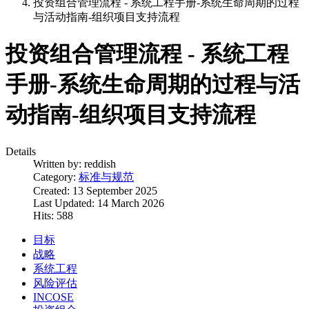
投资组合管理流程 - 系统工程手册-系统生命周期的过程
与活动指南-组织项目支持流程
投资组合管理流程 - 系统工程
手册-系统生命周期的过程与活
动指南-组织项目支持流程
Details
Written by:
reddish
Category:
标准与规范
Created: 13 September 2025
Last Updated: 14 March 2026
Hits: 588
目标
战略
系统工程
风险评估
INCOSE