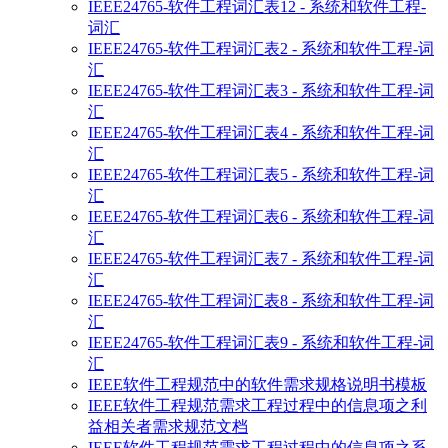
IEEE24765-软件工程词汇表12 - 系统和软件工程-
词汇
IEEE24765-软件工程词汇表2 - 系统和软件工程-词
汇
IEEE24765-软件工程词汇表3 - 系统和软件工程-词
汇
IEEE24765-软件工程词汇表4 - 系统和软件工程-词
汇
IEEE24765-软件工程词汇表5 - 系统和软件工程-词
汇
IEEE24765-软件工程词汇表6 - 系统和软件工程-词
汇
IEEE24765-软件工程词汇表7 - 系统和软件工程-词
汇
IEEE24765-软件工程词汇表8 - 系统和软件工程-词
汇
IEEE24765-软件工程词汇表9 - 系统和软件工程-词
汇
IEEE软件工程规范中的软件需求规格说明书模板
IEEE软件工程规范需求工程过程中的信息项之利
益相关者需求规范文档
IEEE软件工程规范需求工程过程中的信息项之系