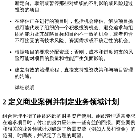
新定向。取消或暂停那些对组织的不利影响或风险超过
投资的项目。
在评估正在进行的项目时，包括机会评估。解决项目挑
战可能代表了组织的一个积极投资机会。避免追求与组
织的能力及其战略目标和目的不一致的机会，或者包含
不可接受的高技术风险、资源需求或不确定性的机会。
根据项目的要求分配资源；否则，成本和进度超支的风
险可能对项目的质量和性能产生负面影响。
建立有效的治理流程，直接支持投资决策和与项目管理
的沟通。
详细说明
2
定义商业案例并制定业务领域计划
组合管理平衡了组织内部的财务资产使用。组织管理通常要求
在追求项目时，付出的努力应带来一些有益的回报。商业案例
和相关的业务领域计划确定了所需资源（例如人员和资金）的
范围、时间表，并设定了合理的期望。