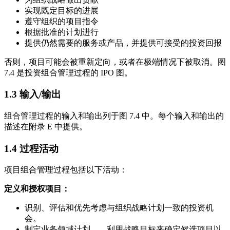
实现既定目标的进展
遵守组织的项目指令
根据批准的计划进行
提供仍然需要的服务或产品，并提供可接受的投资回报
否则，项目可能会被重新定向，或者在极端情况下被取消。图
7.4 是投资组合管理过程的 IPO 图。
1.3
输入/输出
组合管理过程的输入和输出列于图 7.4 中。每个输入和输出的
描述在附录 E 中提供。
1.4
过程活动
项目组合管理过程包括以下活动：
定义和授权项目：
识别、评估和优先考虑与组织战略计划一致的投资机
会。
制定业务领域计划——利用战略目标来确定候选项目以