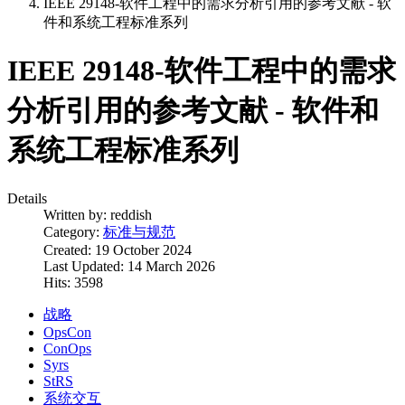
IEEE 29148-软件工程中的需求分析引用的参考文献 - 软
件和系统工程标准系列
IEEE 29148-软件工程中的需求
分析引用的参考文献 - 软件和
系统工程标准系列
Details
Written by:
reddish
Category:
标准与规范
Created: 19 October 2024
Last Updated: 14 March 2026
Hits: 3598
战略
OpsCon
ConOps
Syrs
StRS
系统交互