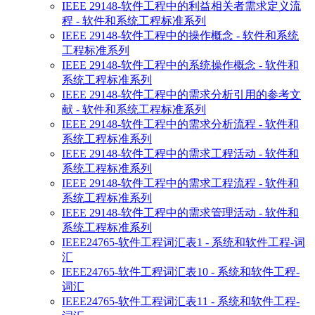
IEEE 29148-软件工程中的利益相关者需求定义流
程 - 软件和系统工程标准系列
IEEE 29148-软件工程中的操作概念 - 软件和系统
工程标准系列
IEEE 29148-软件工程中的系统操作概念 - 软件和
系统工程标准系列
IEEE 29148-软件工程中的需求分析引用的参考文
献 - 软件和系统工程标准系列
IEEE 29148-软件工程中的需求分析流程 - 软件和
系统工程标准系列
IEEE 29148-软件工程中的需求工程活动 - 软件和
系统工程标准系列
IEEE 29148-软件工程中的需求工程流程 - 软件和
系统工程标准系列
IEEE 29148-软件工程中的需求管理活动 - 软件和
系统工程标准系列
IEEE24765-软件工程词汇表1 - 系统和软件工程-词
汇
IEEE24765-软件工程词汇表10 - 系统和软件工程-
词汇
IEEE24765-软件工程词汇表11 - 系统和软件工程-