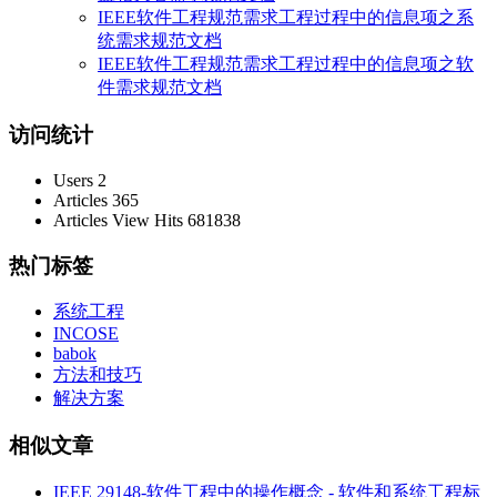
IEEE软件工程规范需求工程过程中的信息项之系
统需求规范文档
IEEE软件工程规范需求工程过程中的信息项之软
件需求规范文档
访问统计
Users
2
Articles
365
Articles View Hits
681838
热门标签
系统工程
INCOSE
babok
方法和技巧
解决方案
相似文章
IEEE 29148-软件工程中的操作概念 - 软件和系统工程标