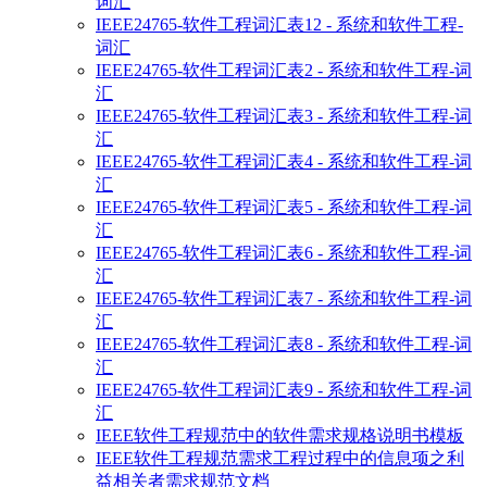
词汇
IEEE24765-软件工程词汇表12 - 系统和软件工程-
词汇
IEEE24765-软件工程词汇表2 - 系统和软件工程-词
汇
IEEE24765-软件工程词汇表3 - 系统和软件工程-词
汇
IEEE24765-软件工程词汇表4 - 系统和软件工程-词
汇
IEEE24765-软件工程词汇表5 - 系统和软件工程-词
汇
IEEE24765-软件工程词汇表6 - 系统和软件工程-词
汇
IEEE24765-软件工程词汇表7 - 系统和软件工程-词
汇
IEEE24765-软件工程词汇表8 - 系统和软件工程-词
汇
IEEE24765-软件工程词汇表9 - 系统和软件工程-词
汇
IEEE软件工程规范中的软件需求规格说明书模板
IEEE软件工程规范需求工程过程中的信息项之利
益相关者需求规范文档