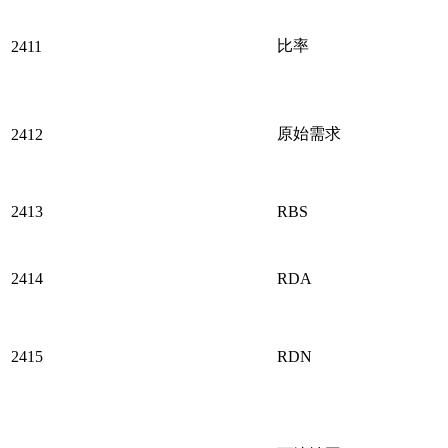
比率
2411
原始需求
2412
2413
RBS
2414
RDA
2415
RDN