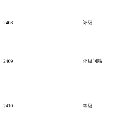
2408
评级
评级间隔
2409
2410
等级