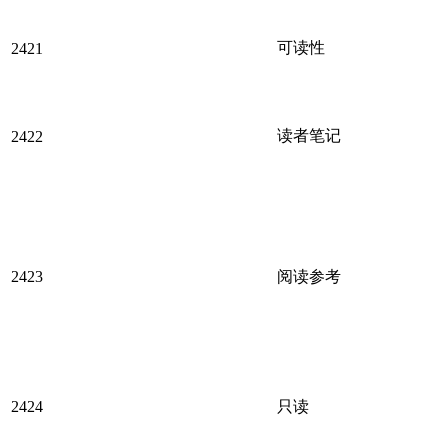
可读性
2421
读者笔记
2422
2423
阅读参考
2424
只读