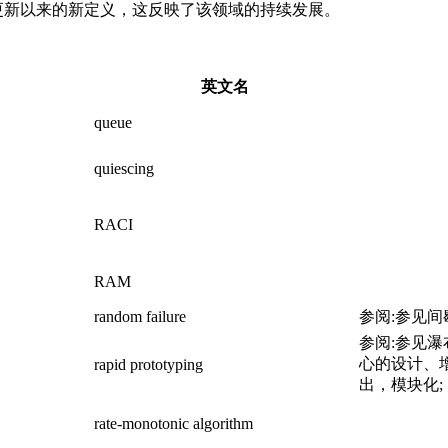
90 年上次更新以来的新定义，这反映了该领域的持续发展。
英文名
queue
quiescing
RACI
RAM
random failure
参阅:参见间
参阅:参见
心的设计、增
rapid prototyping
出，模块化;
rate-monotonic algorithm