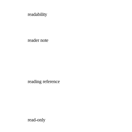
readability
reader note
reading reference
read-only