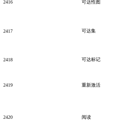
2416
可达性图
可达集
2417
可达标记
2418
2419
重新激活
2420
阅读