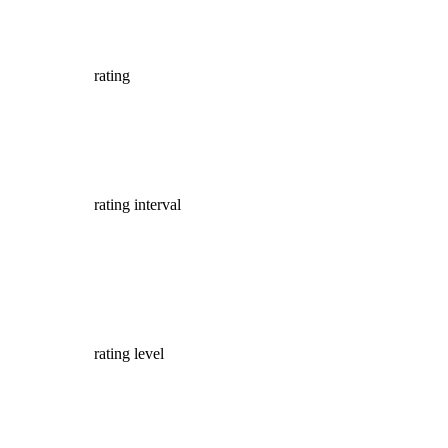
rating
rating interval
rating level