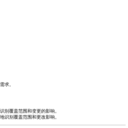
需求。
识别覆盖范围和变更的影响。
地识别覆盖范围和更改影响。