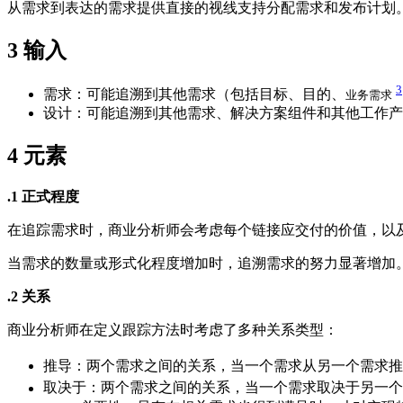
从需求到表达的需求提供直接的视线支持分配需求和发布计划
3
输入
3
需求：可能追溯到其他需求（包括目标、目的、
业务需求
设计：可能追溯到其他需求、解决方案组件和其他工作产
4
元素
.1 正式程度
在追踪需求时，商业分析师会考虑每个链接应交付的价值，以
当需求的数量或形式化程度增加时，追溯需求的努力显著增加
.2 关系
商业分析师在定义跟踪方法时考虑了多种关系类型：
推导：两个需求之间的关系，当一个需求从另一个需求推
取决于：两个需求之间的关系，当一个需求取决于另一个