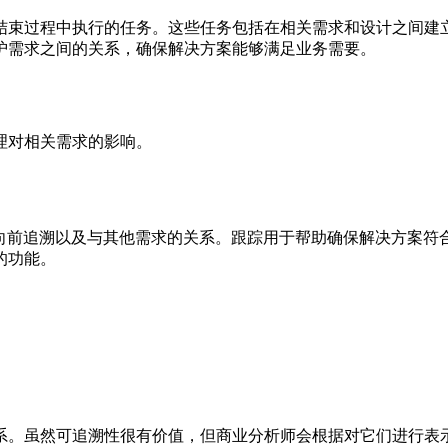
结束过程中执行的任务。这些任务包括在相关需求和设计之间建
护需求之间的关系，确保解决方案能够满足业务需要。
理对相关需求的影响。
向前追溯以及与其他需求的关系。跟踪用于帮助确保解决方案符
的功能。
系。虽然可追溯性很有价值，但商业分析师会根据对它们进行表