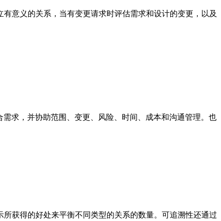
立有意义的关系，当有变更请求时评估需求和设计的变更，以及
合需求，并协助范围、变更、风险、时间、成本和沟通管理。也
示所获得的好处来平衡不同类型的关系的数量。可追溯性还通过