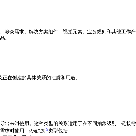
。
、涉众需求、解决方案组件、视觉元素、业务规则和其他工作产
品。
及正在创建的具体关系的性质和用途。
。
导出来时使用。这种类型的关系适用于在不同抽象级别上链接需
5
需求时使用。
类型包括：
依赖关系