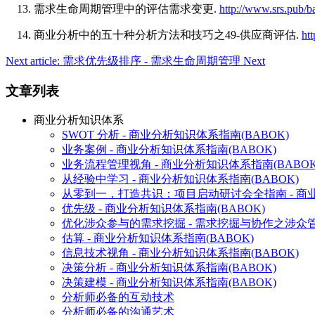
需求生命周期管理中的评估需求变更.
http://www.srs.pub/b
商业分析中的五十种分析方法和技巧之49-供应商评估.
ht
Next article: 需求优先级排序 - 需求生命周期管理
Next
文章列表
商业分析知识体系
SWOT 分析 - 商业分析知识体系指南(BABOK)
业务案例 - 商业分析知识体系指南(BABOK)
业务流程管理视角 - 商业分析知识体系指南(BABOK
从经验中学习 - 商业分析知识体系指南(BABOK)
从零到一，打造共识：项目启动研讨会全指南 - 商业
优先级 - 商业分析知识体系指南(BABOK)
优化涉众参与的需求挖掘 - 需求挖掘与协作之涉众
估算 - 商业分析知识体系指南(BABOK)
信息技术视角 - 商业分析知识体系指南(BABOK)
决策分析 - 商业分析知识体系指南(BABOK)
决策建模 - 商业分析知识体系指南(BABOK)
分析师必备的互动技术
分析师必备的沟通艺术