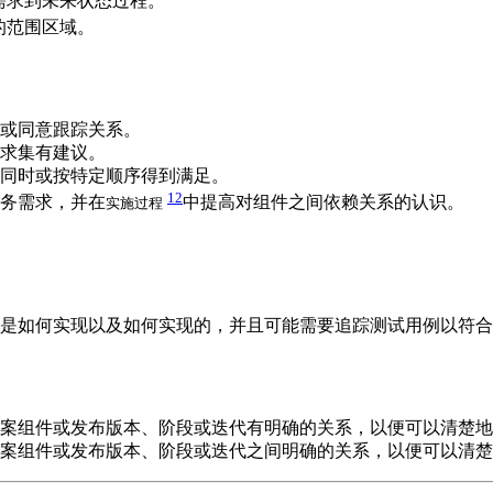
需求到未来状态过程。
的范围区域。
或同意跟踪关系。
求集有建议。
同时或按特定顺序得到满足。
12
务需求，并在
中提高对组件之间依赖关系的认识。
实施过程
是如何实现以及如何实现的，并且可能需要追踪测试用例以符合
案组件或发布版本、阶段或迭代有明确的关系，以便可以清楚地
案组件或发布版本、阶段或迭代之间明确的关系，以便可以清楚