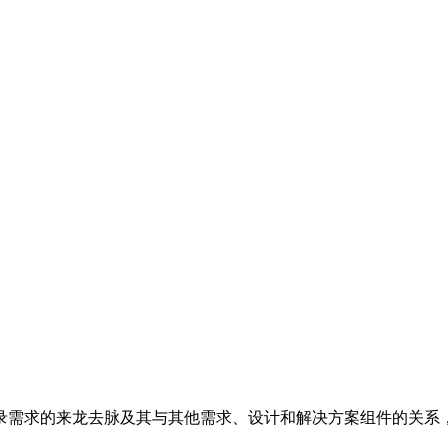
录需求的来龙去脉及其与其他需求、设计和解决方案组件的关系