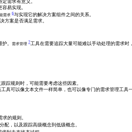
特定需求有意义。
更容易实现。
6
与实现它的解决方案组件之间的关系。
能需求
决方案是否满足需求。
7
维护。
工具在需要追踪大量可能难以手动处理的需求时
需求管理
义跟踪规则时，可能需要考虑这些因素。
该工具可以像文本文件一样简单，也可以像专门的需求管理工具
需求的规则。
分配，以及跟踪高级概念到低级概念。