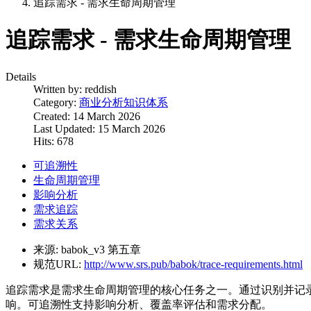
追踪需求 - 需求生命周期管理
追踪需求 - 需求生命周期管理
Details
Written by:
reddish
Category:
商业分析知识体系
Created: 14 March 2026
Last Updated: 15 March 2026
Hits: 678
可追溯性
生命周期管理
影响分析
需求追踪
需求关系
来源:
babok_v3 第五章
规范URL:
http://www.srs.pub/babok/trace-requirements.html
追踪需求是需求生命周期管理的核心任务之一。通过识别并记
响。可追溯性支持影响分析、覆盖率评估和需求分配。