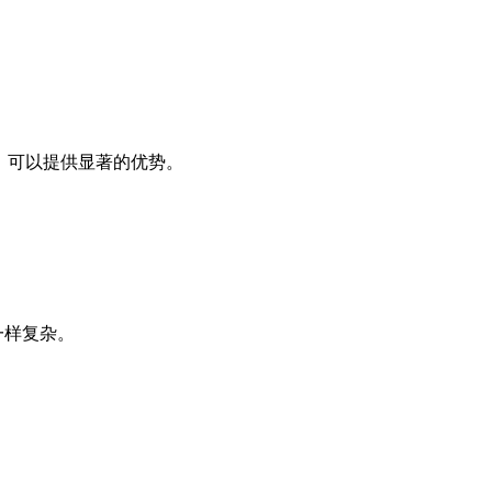
，可以提供显著的优势。
一样复杂。