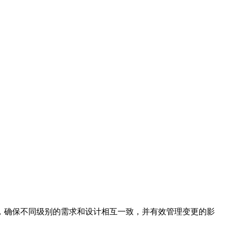
，确保不同级别的需求和设计相互一致，并有效管理变更的影