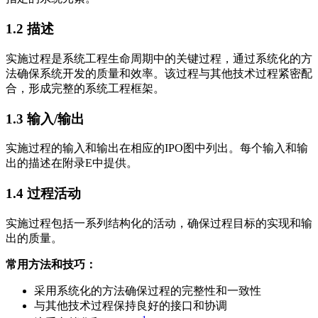
1.2
描述
实施过程是系统工程生命周期中的关键过程，通过系统化的方
法确保系统开发的质量和效率。该过程与其他技术过程紧密配
合，形成完整的系统工程框架。
1.3
输入/输出
实施过程的输入和输出在相应的IPO图中列出。每个输入和输
出的描述在附录E中提供。
1.4
过程活动
实施过程包括一系列结构化的活动，确保过程目标的实现和输
出的质量。
常用方法和技巧：
采用系统化的方法确保过程的完整性和一致性
与其他技术过程保持良好的接口和协调