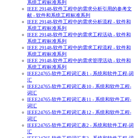
系统工程标准系列
IEEE 29148-软件工程中的需求分析引用的参考文
献 - 软件和系统工程标准系列
IEEE 29148-软件工程中的需求分析流程 - 软件和
系统工程标准系列
IEEE 29148-软件工程中的需求工程活动 - 软件和
系统工程标准系列
IEEE 29148-软件工程中的需求工程流程 - 软件和
系统工程标准系列
IEEE 29148-软件工程中的需求管理活动 - 软件和
系统工程标准系列
IEEE24765-软件工程词汇表1 - 系统和软件工程-词
汇
IEEE24765-软件工程词汇表10 - 系统和软件工程-
词汇
IEEE24765-软件工程词汇表11 - 系统和软件工程-
词汇
IEEE24765-软件工程词汇表12 - 系统和软件工程-
词汇
IEEE24765-软件工程词汇表2 - 系统和软件工程-词
汇