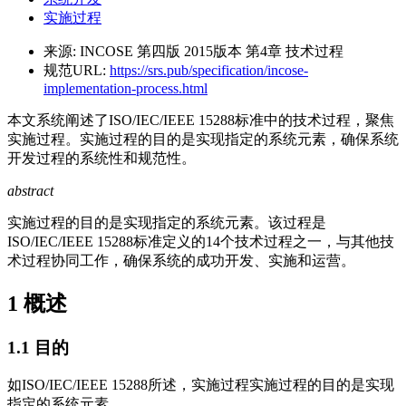
实施过程
来源:
INCOSE 第四版 2015版本 第4章 技术过程
规范URL:
https://srs.pub/specification/incose-
implementation-process.html
本文系统阐述了ISO/IEC/IEEE 15288标准中的技术过程，聚焦
实施过程。实施过程的目的是实现指定的系统元素，确保系统
开发过程的系统性和规范性。
abstract
实施过程的目的是实现指定的系统元素。该过程是
ISO/IEC/IEEE 15288标准定义的14个技术过程之一，与其他技
术过程协同工作，确保系统的成功开发、实施和运营。
1
概述
1.1
目的
如ISO/IEC/IEEE 15288所述，实施过程实施过程的目的是实现
指定的系统元素。