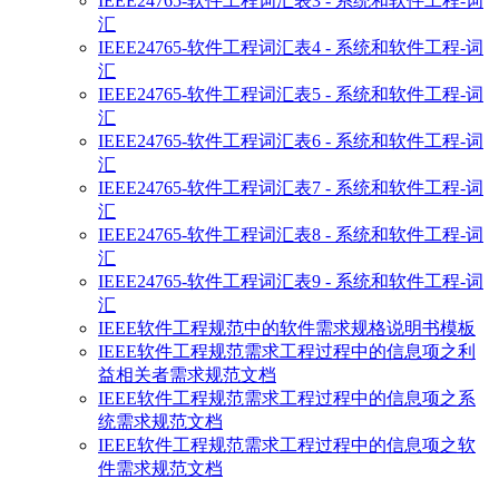
IEEE24765-软件工程词汇表3 - 系统和软件工程-词
汇
IEEE24765-软件工程词汇表4 - 系统和软件工程-词
汇
IEEE24765-软件工程词汇表5 - 系统和软件工程-词
汇
IEEE24765-软件工程词汇表6 - 系统和软件工程-词
汇
IEEE24765-软件工程词汇表7 - 系统和软件工程-词
汇
IEEE24765-软件工程词汇表8 - 系统和软件工程-词
汇
IEEE24765-软件工程词汇表9 - 系统和软件工程-词
汇
IEEE软件工程规范中的软件需求规格说明书模板
IEEE软件工程规范需求工程过程中的信息项之利
益相关者需求规范文档
IEEE软件工程规范需求工程过程中的信息项之系
统需求规范文档
IEEE软件工程规范需求工程过程中的信息项之软
件需求规范文档