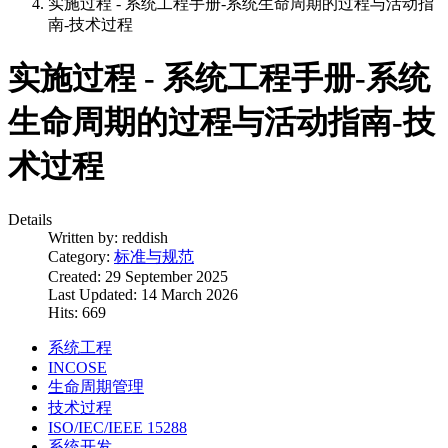
实施过程 - 系统工程手册-系统生命周期的过程与活动指
南-技术过程
实施过程 - 系统工程手册-系统
生命周期的过程与活动指南-技
术过程
Details
Written by:
reddish
Category:
标准与规范
Created: 29 September 2025
Last Updated: 14 March 2026
Hits: 669
系统工程
INCOSE
生命周期管理
技术过程
ISO/IEC/IEEE 15288
系统开发