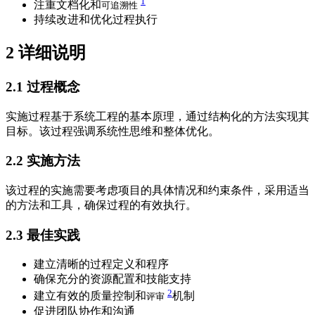
1
注重文档化和
可追溯性
持续改进和优化过程执行
2
详细说明
2.1
过程概念
实施过程基于系统工程的基本原理，通过结构化的方法实现其
目标。该过程强调系统性思维和整体优化。
2.2
实施方法
该过程的实施需要考虑项目的具体情况和约束条件，采用适当
的方法和工具，确保过程的有效执行。
2.3
最佳实践
建立清晰的过程定义和程序
确保充分的资源配置和技能支持
2
建立有效的质量控制和
机制
评审
促进团队协作和沟通