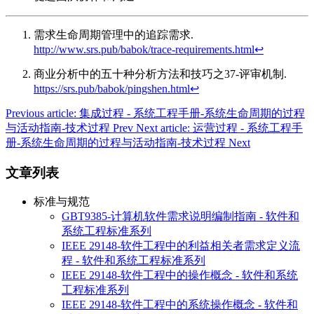
需求生命周期管理中的追踪需求.
http://www.srs.pub/babok/trace-requirements.html
↩︎
商业分析中的五十种分析方法和技巧之37-评审机制.
https://srs.pub/babok/pingshen.html
↩︎
Previous article: 集成过程 - 系统工程手册-系统生命周期的过程
与活动指南-技术过程
Prev
Next article: 运营过程 - 系统工程手
册-系统生命周期的过程与活动指南-技术过程
Next
文章列表
标准与规范
GBT9385-计算机软件需求说明编制指南 - 软件和
系统工程标准系列
IEEE 29148-软件工程中的利益相关者需求定义流
程 - 软件和系统工程标准系列
IEEE 29148-软件工程中的操作概念 - 软件和系统
工程标准系列
IEEE 29148-软件工程中的系统操作概念 - 软件和