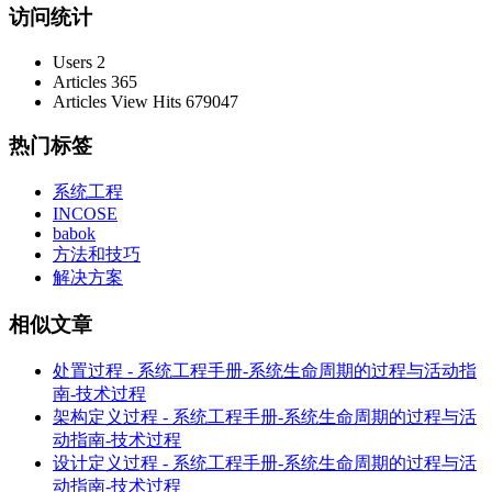
访问统计
Users
2
Articles
365
Articles View Hits
679047
热门标签
系统工程
INCOSE
babok
方法和技巧
解决方案
相似文章
处置过程 - 系统工程手册-系统生命周期的过程与活动指
南-技术过程
架构定义过程 - 系统工程手册-系统生命周期的过程与活
动指南-技术过程
设计定义过程 - 系统工程手册-系统生命周期的过程与活
动指南-技术过程