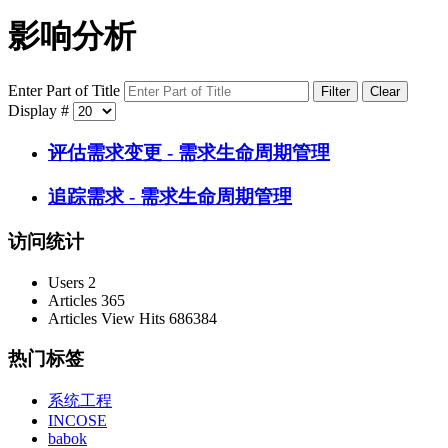
影响分析
Enter Part of Title
Filter
Clear
Display #
评估需求变更 - 需求生命周期管理
追踪需求 - 需求生命周期管理
访问统计
Users
2
Articles
365
Articles View Hits
686384
热门标签
系统工程
INCOSE
babok