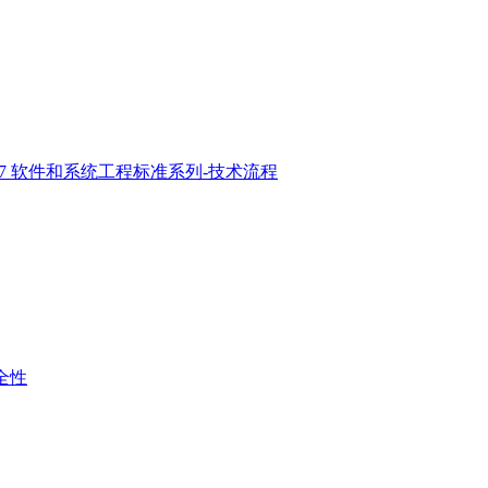
2017 软件和系统工程标准系列-技术流程
安全性