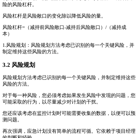
险的风险杠杆。
风险杠杆是风险敞口的变化除以降低风险的量。
风险杠杆=（减持前风险敞口-减持后风险敞口）/（减持成
本）
1.风险规划：风险规划方法考虑已识别的每一个关键风险，并
制定维持这些风险的方法。
3.2
风险规划
风险规划方法考虑已识别的每一个关键风险，并制定维持这些
风险的方法。
对于每一种风险，您必须考虑如果发生风险中发现的问题，您
可能采取的行为，以尽量减少对计划的干扰。
您还应该考虑在监控计划时可能需要收集的数据，以便可以预
测问题。
再次强调，应急计划没有简单的流程可循。它依赖于项目经理
的判断和经验。