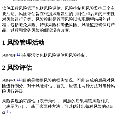
软件工程风险管理包括风险评估、风险控制和风险监控三个主
要活动。风险评估旨在根据风险发生的可能性和后果的严重性
对风险进行分类。风险控制是管理风险以实现期望结果的过
程，包括避免风险、转移风险和降低风险。风险监控确保对产
品、过程和业务风险的假设没有改变。
1
风险管理活动
1
的主要活动包括风险评估和风险控制。
风险管理
2
风险评估
2
的目的是根据风险的损失情况、可能造成的后果对风
风险评估
险进行划分。对于风险评估，首先，应该用两种方法对每种风
险进行评级：
风险实现的可能性（表示为r）。 问题的后果与该风险相关
（表示为 s）。 基于这两种方法，可以估计出每种风险的
优先
3
：
级