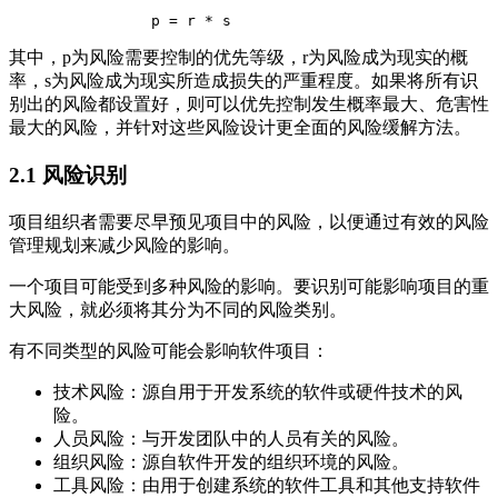
                p = r * s
其中，p为风险需要控制的优先等级，r为风险成为现实的概
率，s为风险成为现实所造成损失的严重程度。如果将所有识
别出的风险都设置好，则可以优先控制发生概率最大、危害性
最大的风险，并针对这些风险设计更全面的风险缓解方法。
2.1
风险识别
项目组织者需要尽早预见项目中的风险，以便通过有效的风险
管理规划来减少风险的影响。
一个项目可能受到多种风险的影响。要识别可能影响项目的重
大风险，就必须将其分为不同的风险类别。
有不同类型的风险可能会影响软件项目：
技术风险：源自用于开发系统的软件或硬件技术的风
险。
人员风险：与开发团队中的人员有关的风险。
组织风险：源自软件开发的组织环境的风险。
工具风险：由用于创建系统的软件工具和其他支持软件