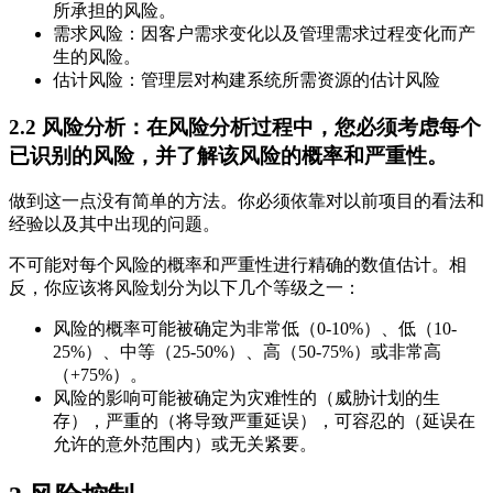
所承担的风险。
需求风险：因客户需求变化以及管理需求过程变化而产
生的风险。
估计风险：管理层对构建系统所需资源的估计风险
2.2
风险分析：在风险分析过程中，您必须考虑每个
已识别的风险，并了解该风险的概率和严重性。
做到这一点没有简单的方法。你必须依靠对以前项目的看法和
经验以及其中出现的问题。
不可能对每个风险的概率和严重性进行精确的数值估计。相
反，你应该将风险划分为以下几个等级之一：
风险的概率可能被确定为非常低（0-10%）、低（10-
25%）、中等（25-50%）、高（50-75%）或非常高
（+75%）。
风险的影响可能被确定为灾难性的（威胁计划的生
存），严重的（将导致严重延误），可容忍的（延误在
允许的意外范围内）或无关紧要。