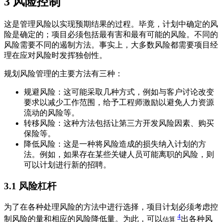
3
风险控制
这是管理风险以实现预期结果的过程。毕竟，计划中确定的风
险是确定的；项目必须包括最有害和最有可能的风险。不同的
风险需要不同的遏制方法。事实上，大多数风险都需要项目经
理在应对风险时发挥独创性。
规划风险管理的主要方法有三种：
规避风险：这可能采取几种方式，例如与客户讨论改变
要求以减少工作范围，给予工程师激励以避免人力资源
流动的风险等。
转移风险：这种方法包括让第三方开发风险因素、购买
保险等。
降低风险：这是一种将风险造成的损失纳入计划的方
法。例如，如果存在某些关键人员可能离职的风险，则
可以计划进行新的招聘。
3.1
风险杠杆
为了在各种处理风险的方法中进行选择，项目计划必须考虑控
4
制风险的量和相应的风险降低量。为此，可以
出各种风
估算