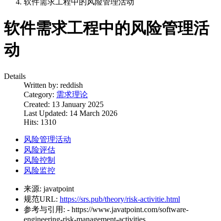
软件需求工程中的风险管理活动
软件需求工程中的风险管理活
动
Details
Written by:
reddish
Category:
需求理论
Created: 13 January 2025
Last Updated: 14 March 2026
Hits: 1310
风险管理活动
风险评估
风险控制
风险监控
来源:
javatpoint
规范URL:
https://srs.pub/theory/risk-activitie.html
参考与引用:
- https://www.javatpoint.com/software-
engineering-risk-management-activities