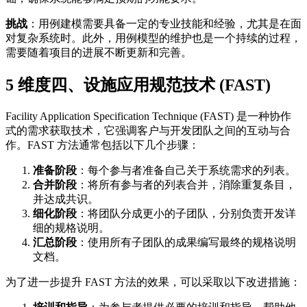
挑战
：用例建模需要具备一定的专业技能和经验，尤其是在面
对复杂系统时。此外，用例模型的维护也是一个持续的过程，
需要随着项目的进展不断更新和完善。
5
维度四、设施应用规范技术 (FAST)
Facility Application Specification Technique (FAST) 是一种协作
式的需求获取技术，它强调客户与开发团队之间的互动与合
作。FAST 方法通常包括以下几个步骤：
准备阶段
：每个参与者准备自己关于系统需求的列表。
合并阶段
：将所有参与者的列表合并，消除重复条目，
并达成共识。
细化阶段
：将团队分成更小的子团队，分别负责开发详
细的规格说明。
汇总阶段
：使用所有子团队的成果编写最终的规格说明
文档。
为了进一步提升 FAST 方法的效果，可以采取以下改进措施：