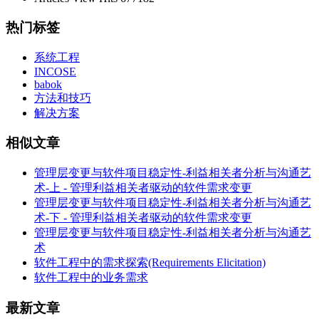
热门标签
系统工程
INCOSE
babok
方法和技巧
解决方案
相似文章
管理层变更与软件项目稳定性-利益相关者分析与沟通艺
术-上 - 管理利益相关者驱动的软件需求变更
管理层变更与软件项目稳定性-利益相关者分析与沟通艺
术-下 - 管理利益相关者驱动的软件需求变更
管理层变更与软件项目稳定性-利益相关者分析与沟通艺
术
软件工程中的需求探索(Requirements Elicitation)
软件工程中的业务需求
最新文章