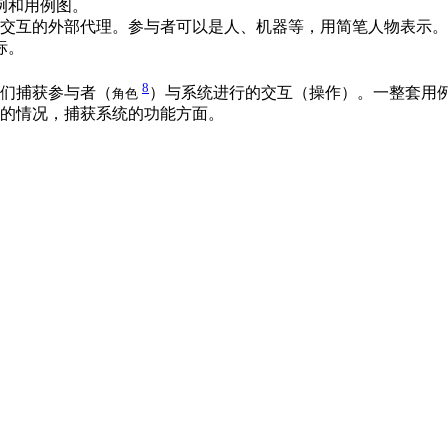
例和用例图。
交互的外部代理。参与者可以是人、机器等，用简笔人物表示。
标。
。
8
们捕获参与者（
）与系统进行的交互（操作）。一整套用
角色
的情况，捕获系统的功能方面。