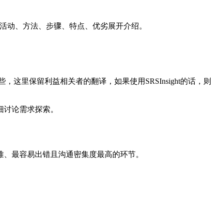
绕其重要性、活动、方法、步骤、特点、优劣展开介绍。
，这里保留利益相关者的翻译，如果使用SRSInsight的话，则
细讨论需求探索。
难、最容易出错且沟通密集度最高的环节。