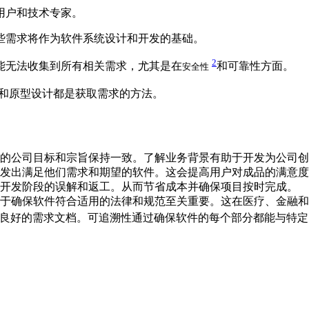
用户和技术专家。
些需求将作为软件系统设计和开发的基础。
2
能无法收集到所有相关需求，尤其是在
和可靠性方面。
安全性
和原型设计都是获取需求的方法。
的公司目标和宗旨保持一致。了解业务背景有助于开发为公司创
发出满足他们需求和期望的软件。这会提高用户对成品的满意度
开发阶段的误解和返工。从而节省成本并确保项目按时完成。
于确保软件符合适用的法律和规范至关重要。这在医疗、金融和
良好的需求文档。可追溯性通过确保软件的每个部分都能与特定