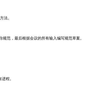
方法。
你规范，最后根据会议的所有输入编写规范草案。
有进程。