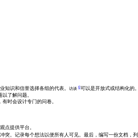
6
业知识和信誉选择各组的代表。
可以是开放式或结构化的
访谈
题以了解问题。
，有时会设计专门的问卷。
观点提供平台。
冲突。记录每个想法以便所有人可见。最后，编写一份文档，列