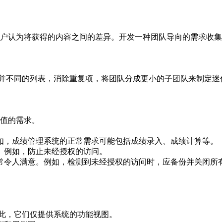
户认为将获得的内容之间的差异。开发一种团队导向的需求收集
合并不同的列表，消除重复项，将团队分成更小的子团队来制定迷
值的需求。
如，成绩管理系统的正常需求可能包括成绩录入、成绩计算等。
。例如，防止未经授权的访问。
常令人满意。例如，检测到未经授权的访问时，应备份并关闭所
因此，它们仅提供系统的功能视图。