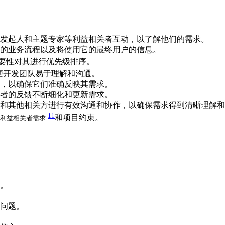
发起人和主题专家等利益相关者互动，以了解他们的需求。
的业务流程以及将使用它的最终用户的信息。
要性对其进行优先级排序。
便开发团队易于理解和沟通。
，以确保它们准确反映其需求。
者的反馈不断细化和更新需求。
和其他相关方进行有效沟通和协作，以确保需求得到清晰理解和
11
和项目约束。
利益相关者需求
。
问题。