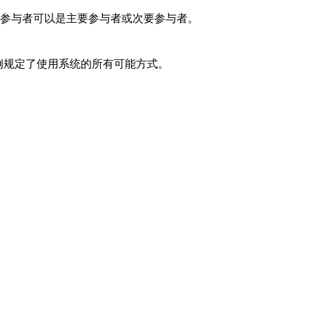
参与者可以是主要参与者或次要参与者。
例规定了使用系统的所有可能方式。