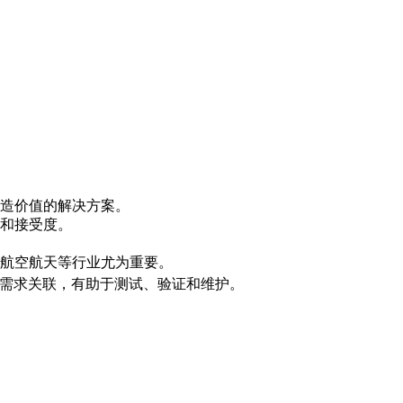
造价值的解决方案。
和接受度。
航空航天等行业尤为重要。
需求关联，有助于测试、验证和维护。