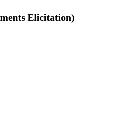
 Elicitation)