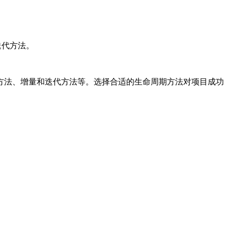
迭代方法。
方法、增量和迭代方法等。选择合适的生命周期方法对项目成功