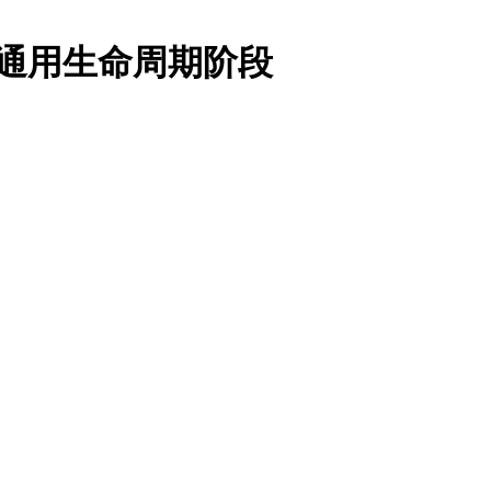
-通用生命周期阶段