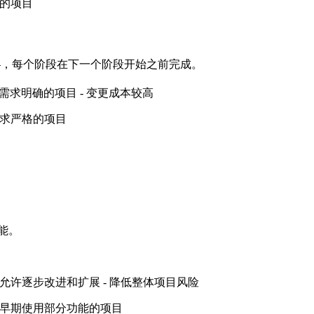
化的项目
3
，每个阶段在下一个阶段开始之前完成。
于需求明确的项目 - 变更成本较高
管要求严格的项目
能。
- 允许逐步改进和扩展 - 降低整体项目风险
需要早期使用部分功能的项目