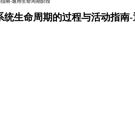
动指南-通用生命周期阶段
-系统生命周期的过程与活动指南