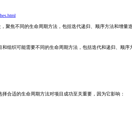
ches.html
生命周期阶段，聚焦不同的生命周期方法，包括迭代递归、顺序方法和增量
目和组织可能需要不同的生命周期方法，包括迭代和递归、顺序
选择合适的生命周期方法对项目成功至关重要，因为它影响：