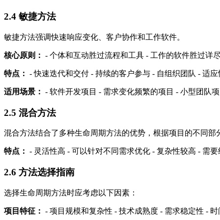
2.4
敏捷方法
敏捷方法强调快速响应变化、客户协作和工作软件。
核心原则：
- 个体和互动胜过流程和工具 - 工作的软件胜过详尽
特点：
- 快速迭代和交付 - 持续的客户参与 - 自组织团队 - 适
适用场景：
- 软件开发项目 - 需求变化频繁的项目 - 小型团队
2.5
混合方法
混合方法结合了多种生命周期方法的优势，根据项目的不同部
特点：
- 灵活性高 - 可以针对不同需求优化 - 复杂性较高 - 
2.6
方法选择指南
选择生命周期方法时应考虑以下因素：
项目特征：
- 项目规模和复杂性 - 技术成熟度 - 需求稳定性 -