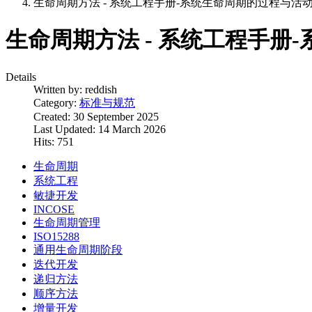
生命周期方法 - 系统工程手册-系统生命周期的过程与活
生命周期方法 - 系统工程手册
Details
Written by:
reddish
Category:
标准与规范
Created: 30 September 2025
Last Updated: 14 March 2026
Hits: 751
生命周期
系统工程
敏捷开发
INCOSE
生命周期管理
ISO15288
通用生命周期阶段
迭代开发
递归方法
顺序方法
增量开发