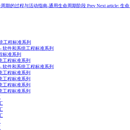
册-系统生命周期的过程与活动指南-通用生命周期阶段
Prev
Next arti
和系统工程标准系列
程 - 软件和系统工程标准系列
工程标准系列
和系统工程标准系列
献 - 软件和系统工程标准系列
和系统工程标准系列
和系统工程标准系列
和系统工程标准系列
和系统工程标准系列
汇
汇
汇
汇
汇
汇