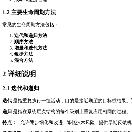
1.2
主要生命周期方法
常见的生命周期方法包括：
迭代和递归方法
顺序方法
增量和迭代方法
敏捷方法
混合方法
2
详细说明
2.1
迭代和递归
迭代
是指重复执行一组活动，目的是接近期望的目标或结果。
递归
是指在系统层次结构的每个级别上重复应用相同的过程。
特点：
- 允许逐步细化和改进 - 降低技术风险 - 提供早期反馈