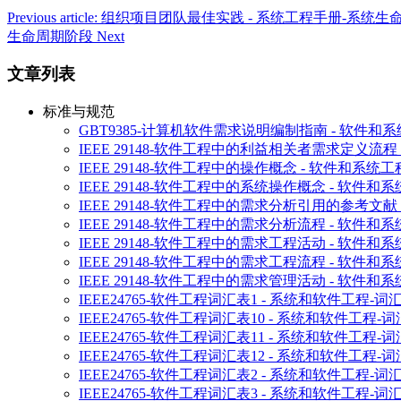
Previous article: 组织项目团队最佳实践 - 系统工程手
生命周期阶段
Next
文章列表
标准与规范
GBT9385-计算机软件需求说明编制指南 - 软件
IEEE 29148-软件工程中的利益相关者需求定义流
IEEE 29148-软件工程中的操作概念 - 软件和系统
IEEE 29148-软件工程中的系统操作概念 - 软件
IEEE 29148-软件工程中的需求分析引用的参考文
IEEE 29148-软件工程中的需求分析流程 - 软件
IEEE 29148-软件工程中的需求工程活动 - 软件
IEEE 29148-软件工程中的需求工程流程 - 软件
IEEE 29148-软件工程中的需求管理活动 - 软件
IEEE24765-软件工程词汇表1 - 系统和软件工程-词
IEEE24765-软件工程词汇表10 - 系统和软件工程-词
IEEE24765-软件工程词汇表11 - 系统和软件工程-词
IEEE24765-软件工程词汇表12 - 系统和软件工程-词
IEEE24765-软件工程词汇表2 - 系统和软件工程-词
IEEE24765-软件工程词汇表3 - 系统和软件工程-词