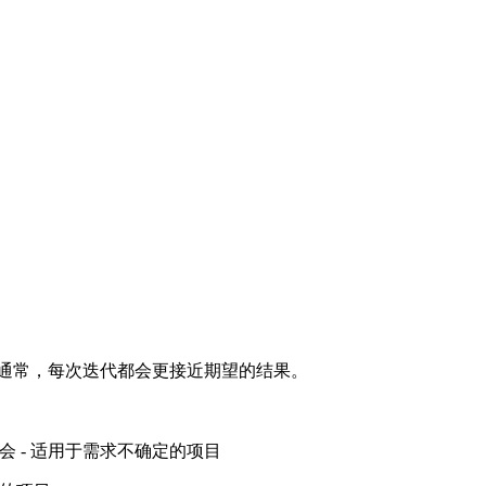
通常，每次迭代都会更接近期望的结果。
机会 - 适用于需求不确定的项目