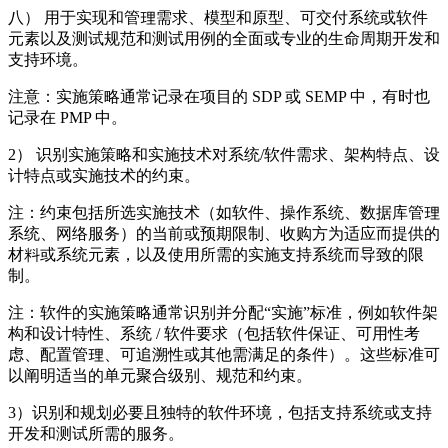
八） 用于实现和管理需求、模型和原型、可交付系统或软件
元素以及测试规范和测试用例的全面或专业的生命周期开发和
支持环境。
注意：实施策略通常记录在项目的 SDP 或 SEMP 中，有时也
记录在 PMP 中。
2） 识别实施策略和实施技术对系统/软件需求、架构特点、设
计特点或实施技术的约束。
注：约束包括所选实施技术（如软件、操作系统、数据库管理
系统、网络服务）的当前或预期限制、收购方为适应而提供的
材料或系统元素，以及使用所需的实施支持系统而导致的限
制。
注：软件的实施策略通常识别并分配“实施”标准，例如软件架
构和设计特性、系统 / 软件要求（包括软件保证、可用性考
虑、配置管理、可追溯性或其他需满足的条件）。这些标准可
以阐明适当的单元聚合级别、规范和约束。
3）识别和规划必要且独特的软件环境，包括支持系统或支持
开发和测试所需的服务。