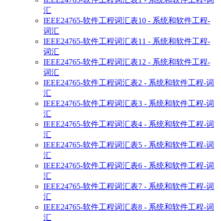
汇
IEEE24765-软件工程词汇表10 - 系统和软件工程-
词汇
IEEE24765-软件工程词汇表11 - 系统和软件工程-
词汇
IEEE24765-软件工程词汇表12 - 系统和软件工程-
词汇
IEEE24765-软件工程词汇表2 - 系统和软件工程-词
汇
IEEE24765-软件工程词汇表3 - 系统和软件工程-词
汇
IEEE24765-软件工程词汇表4 - 系统和软件工程-词
汇
IEEE24765-软件工程词汇表5 - 系统和软件工程-词
汇
IEEE24765-软件工程词汇表6 - 系统和软件工程-词
汇
IEEE24765-软件工程词汇表7 - 系统和软件工程-词
汇
IEEE24765-软件工程词汇表8 - 系统和软件工程-词
汇