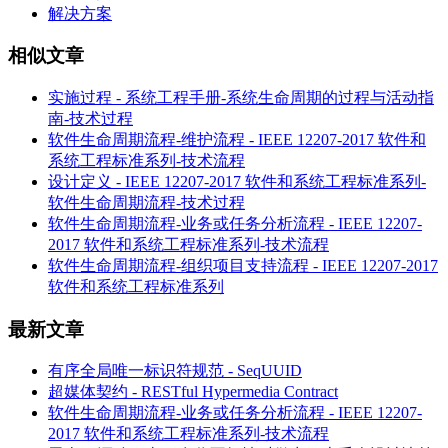
解决方案
相似文章
实施过程 - 系统工程手册-系统生命周期的过程与活动指
南-技术过程
软件生命周期流程-维护流程 - IEEE 12207-2017 软件和
系统工程标准系列-技术流程
设计定义 - IEEE 12207-2017 软件和系统工程标准系列-
软件生命周期流程-技术过程
软件生命周期流程-业务或任务分析流程 - IEEE 12207-
2017 软件和系统工程标准系列-技术流程
软件生命周期流程-组织项目支持流程 - IEEE 12207-2017
软件和系统工程标准系列
最新文章
有序全局唯一标识符规范 - SeqUUID
超媒体契约 - RESTful Hypermedia Contract
软件生命周期流程-业务或任务分析流程 - IEEE 12207-
2017 软件和系统工程标准系列-技术流程