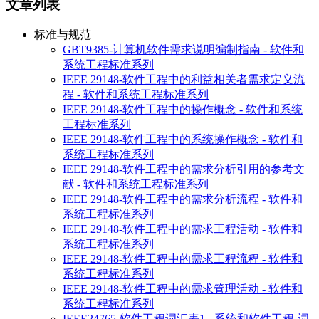
文章列表
标准与规范
GBT9385-计算机软件需求说明编制指南 - 软件和
系统工程标准系列
IEEE 29148-软件工程中的利益相关者需求定义流
程 - 软件和系统工程标准系列
IEEE 29148-软件工程中的操作概念 - 软件和系统
工程标准系列
IEEE 29148-软件工程中的系统操作概念 - 软件和
系统工程标准系列
IEEE 29148-软件工程中的需求分析引用的参考文
献 - 软件和系统工程标准系列
IEEE 29148-软件工程中的需求分析流程 - 软件和
系统工程标准系列
IEEE 29148-软件工程中的需求工程活动 - 软件和
系统工程标准系列
IEEE 29148-软件工程中的需求工程流程 - 软件和
系统工程标准系列
IEEE 29148-软件工程中的需求管理活动 - 软件和
系统工程标准系列
IEEE24765-软件工程词汇表1 - 系统和软件工程-词