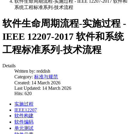
软件生命周期流程-实施过程 - IEEE 12207-2017 软件和
系统工程标准系列-技术流程
软件生命周期流程-实施过程 -
IEEE 12207-2017 软件和系统
工程标准系列-技术流程
Details
Written by:
reddish
Category:
标准与规范
Created: 14 March 2026
Last Updated: 14 March 2026
Hits: 620
实施过程
IEEE12207
软件构建
软件编码
单元测试