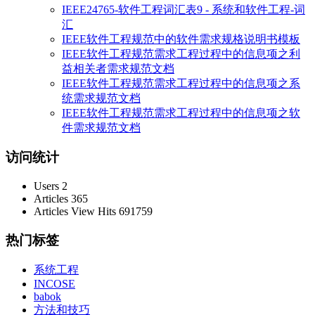
IEEE24765-软件工程词汇表9 - 系统和软件工程-词
汇
IEEE软件工程规范中的软件需求规格说明书模板
IEEE软件工程规范需求工程过程中的信息项之利
益相关者需求规范文档
IEEE软件工程规范需求工程过程中的信息项之系
统需求规范文档
IEEE软件工程规范需求工程过程中的信息项之软
件需求规范文档
访问统计
Users
2
Articles
365
Articles View Hits
691759
热门标签
系统工程
INCOSE
babok
方法和技巧