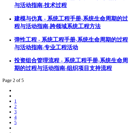
与活动指南-技术过程
建模与仿真 - 系统工程手册-系统生命周期的过
程与活动指南-跨领域系统工程方法
弹性工程 - 系统工程手册-系统生命周期的过程
与活动指南-专业工程活动
投资组合管理流程 - 系统工程手册-系统生命周
期的过程与活动指南-组织项目支持流程
Page 2 of 5
1
2
3
4
5