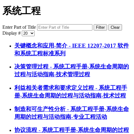
系统工程
Enter Part of Title
Filter
Clear
Display #
关键概念和应用-简介 - IEEE 12207-2017 软件
和系统工程标准系列
决策管理过程 - 系统工程手册-系统生命周期的
过程与活动指南-技术管理过程
利益相关者需求和要求定义过程 - 系统工程手
册-系统生命周期的过程与活动指南-技术过程
制造和可生产性分析 - 系统工程手册-系统生命
周期的过程与活动指南-专业工程活动
协议流程 - 系统工程手册-系统生命周期的过程