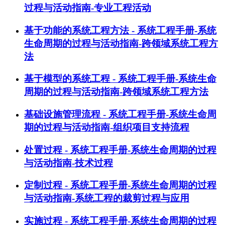
过程与活动指南-专业工程活动
基于功能的系统工程方法 - 系统工程手册-系统
生命周期的过程与活动指南-跨领域系统工程方
法
基于模型的系统工程 - 系统工程手册-系统生命
周期的过程与活动指南-跨领域系统工程方法
基础设施管理流程 - 系统工程手册-系统生命周
期的过程与活动指南-组织项目支持流程
处置过程 - 系统工程手册-系统生命周期的过程
与活动指南-技术过程
定制过程 - 系统工程手册-系统生命周期的过程
与活动指南-系统工程的裁剪过程与应用
实施过程 - 系统工程手册-系统生命周期的过程