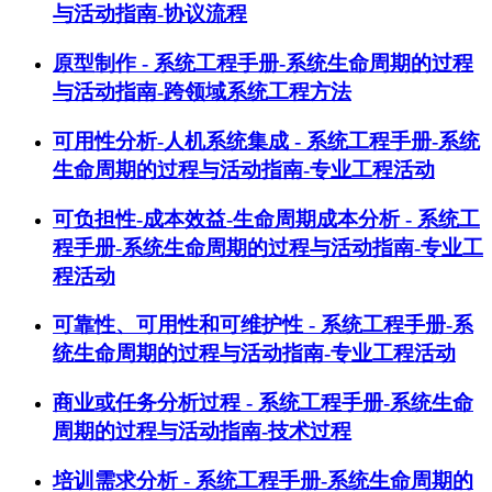
与活动指南-协议流程
原型制作 - 系统工程手册-系统生命周期的过程
与活动指南-跨领域系统工程方法
可用性分析-人机系统集成 - 系统工程手册-系统
生命周期的过程与活动指南-专业工程活动
可负担性-成本效益-生命周期成本分析 - 系统工
程手册-系统生命周期的过程与活动指南-专业工
程活动
可靠性、可用性和可维护性 - 系统工程手册-系
统生命周期的过程与活动指南-专业工程活动
商业或任务分析过程 - 系统工程手册-系统生命
周期的过程与活动指南-技术过程
培训需求分析 - 系统工程手册-系统生命周期的