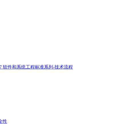
2017 软件和系统工程标准系列-技术流程
安全性