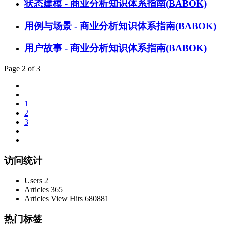
状态建模 - 商业分析知识体系指南(BABOK)
用例与场景 - 商业分析知识体系指南(BABOK)
用户故事 - 商业分析知识体系指南(BABOK)
Page 2 of 3
1
2
3
访问统计
Users
2
Articles
365
Articles View Hits
680881
热门标签