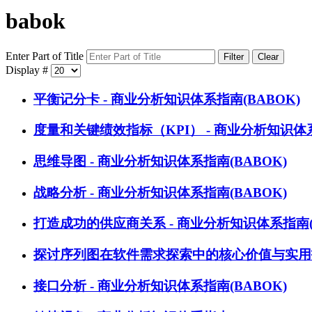
babok
Enter Part of Title
Filter
Clear
Display #
平衡记分卡 - 商业分析知识体系指南(BABOK)
度量和关键绩效指标（KPI） - 商业分析知识体系
思维导图 - 商业分析知识体系指南(BABOK)
战略分析 - 商业分析知识体系指南(BABOK)
打造成功的供应商关系 - 商业分析知识体系指南(B
探讨序列图在软件需求探索中的核心价值与实用技巧
接口分析 - 商业分析知识体系指南(BABOK)