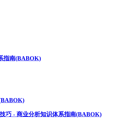
指南(BABOK)
ABOK)
 - 商业分析知识体系指南(BABOK)