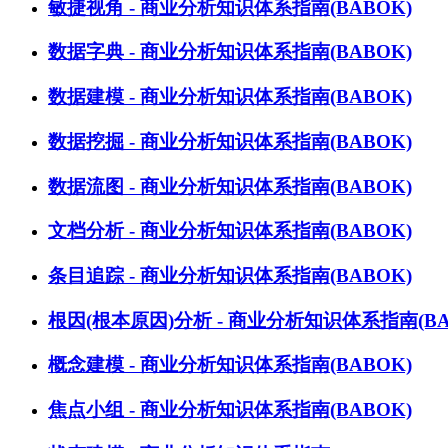
敏捷视角 - 商业分析知识体系指南(BABOK)
数据字典 - 商业分析知识体系指南(BABOK)
数据建模 - 商业分析知识体系指南(BABOK)
数据挖掘 - 商业分析知识体系指南(BABOK)
数据流图 - 商业分析知识体系指南(BABOK)
文档分析 - 商业分析知识体系指南(BABOK)
条目追踪 - 商业分析知识体系指南(BABOK)
根因(根本原因)分析 - 商业分析知识体系指南(BA
概念建模 - 商业分析知识体系指南(BABOK)
焦点小组 - 商业分析知识体系指南(BABOK)