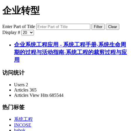
企业转型
Enter Part of Title
Filter
Clear
Display #
企业系统工程应用 - 系统工程手册-系统生命周
期的过程与活动指南-系统工程的裁剪过程与应
用
访问统计
Users
2
Articles
365
Articles View Hits
685544
热门标签
系统工程
INCOSE
babok