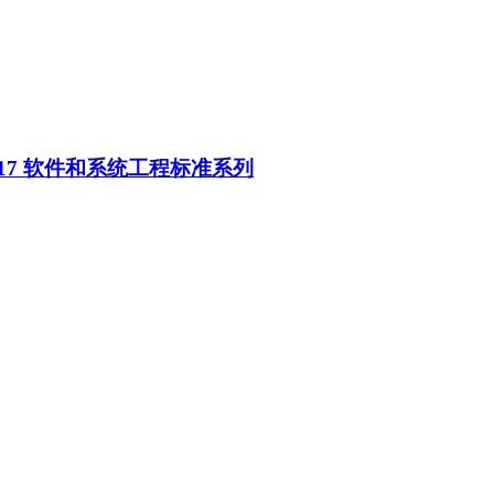
-2017 软件和系统工程标准系列