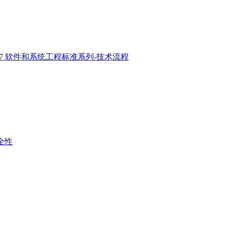
2017 软件和系统工程标准系列-技术流程
安全性