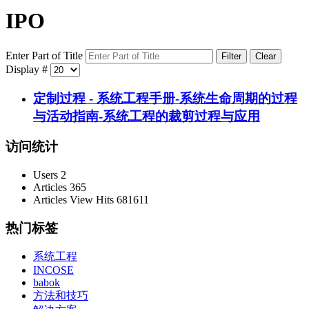
IPO
Enter Part of Title
Filter
Clear
Display #
定制过程 - 系统工程手册-系统生命周期的过程
与活动指南-系统工程的裁剪过程与应用
访问统计
Users
2
Articles
365
Articles View Hits
681611
热门标签
系统工程
INCOSE
babok
方法和技巧