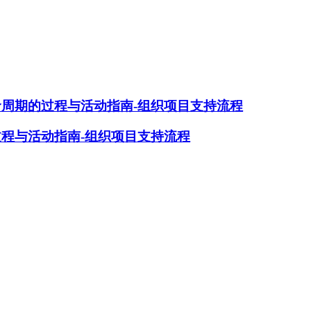
生命周期的过程与活动指南-组织项目支持流程
过程与活动指南-组织项目支持流程