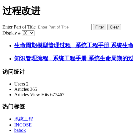
过程改进
Enter Part of Title
Filter
Clear
Display #
生命周期模型管理过程 - 系统工程手册-系统
知识管理流程 - 系统工程手册-系统生命周期的
访问统计
Users
2
Articles
365
Articles View Hits
677467
热门标签
系统工程
INCOSE
babok