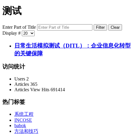
测试
Enter Part of Title
Filter
Clear
Display #
日常生活模拟测试（DITL）：企业信息化转型
的关键保障
访问统计
Users
2
Articles
365
Articles View Hits
691414
热门标签
系统工程
INCOSE
babok
方法和技巧