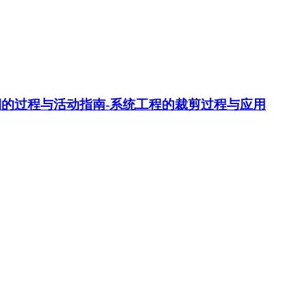
周期的过程与活动指南-系统工程的裁剪过程与应用