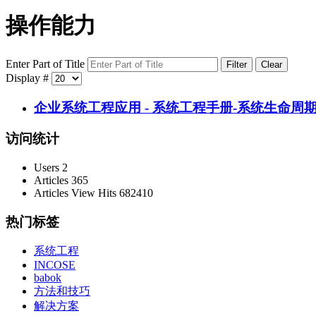
操作能力
Enter Part of Title
Filter
Clear
Display #
企业系统工程应用 - 系统工程手册-系统生命
访问统计
Users
2
Articles
365
Articles View Hits
682410
热门标签
系统工程
INCOSE
babok
方法和技巧
解决方案