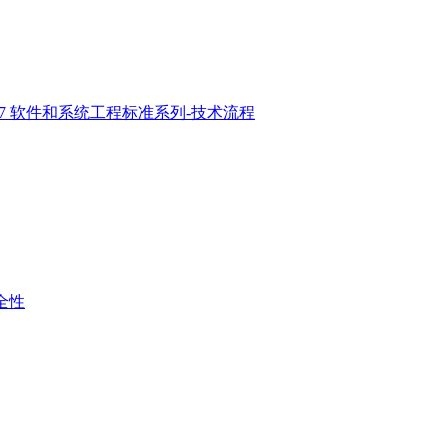
2017 软件和系统工程标准系列-技术流程
安全性