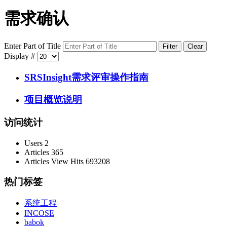
需求确认
Enter Part of Title
Filter
Clear
Display #
SRSInsight需求评审操作指南
项目概览说明
访问统计
Users
2
Articles
365
Articles View Hits
693208
热门标签
系统工程
INCOSE
babok