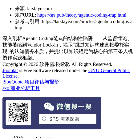
来源:
larsfaye.com
规范URL:
https://srs.pub/theory/agentic-coding-trap.html
参考与引用:
https://larsfaye.com/articles/agentic-coding-is-a-
trap
深入剖析Agentic Coding范式的结构性陷阱——从监督悖论、
技能萎缩到Vendor Lock-in，揭示"跳过知识构建直接委托实
现"的认知债务本质，并提出以知识锚定为核心的第三条人机
协作实践框架。
Copyright © 2026 软件需求探索. All Rights Reserved.
Joomla!
is Free Software released under the
GNU General Public
License.
iSouQuote 项目评估与报价
sxo 商业分析工具