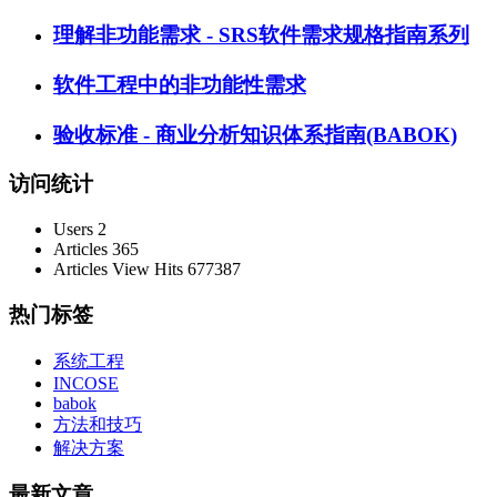
理解非功能需求 - SRS软件需求规格指南系列
软件工程中的非功能性需求
验收标准 - 商业分析知识体系指南(BABOK)
访问统计
Users
2
Articles
365
Articles View Hits
677387
热门标签
系统工程
INCOSE
babok
方法和技巧
解决方案
最新文章