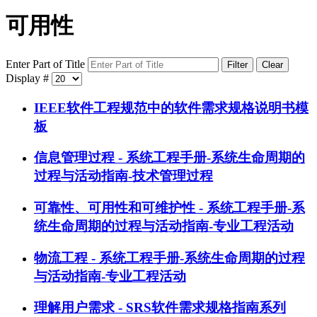
可用性
Enter Part of Title
Filter
Clear
Display #
IEEE软件工程规范中的软件需求规格说明书模
板
信息管理过程 - 系统工程手册-系统生命周期的
过程与活动指南-技术管理过程
可靠性、可用性和可维护性 - 系统工程手册-系
统生命周期的过程与活动指南-专业工程活动
物流工程 - 系统工程手册-系统生命周期的过程
与活动指南-专业工程活动
理解用户需求 - SRS软件需求规格指南系列