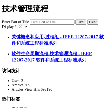
技术管理流程
Enter Part of Title
Filter
Clear
Display #
关键概念和应用-过程组 - IEEE 12207-2017 软
件和系统工程标准系列
软件生命周期流程-技术管理流程 - IEEE
12207-2017 软件和系统工程标准系列
访问统计
Users
2
Articles
365
Articles View Hits
693190
热门标签