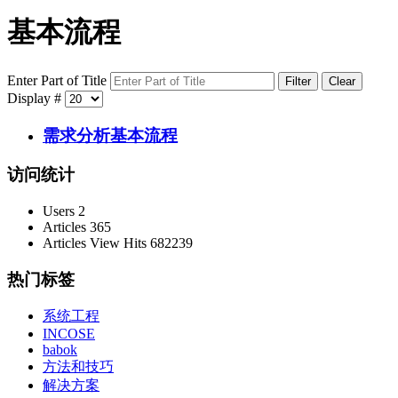
基本流程
Enter Part of Title
Filter
Clear
Display #
需求分析基本流程
访问统计
Users
2
Articles
365
Articles View Hits
682239
热门标签
系统工程
INCOSE
babok
方法和技巧
解决方案