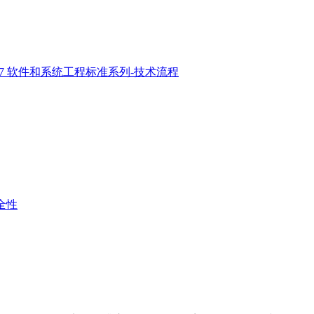
2017 软件和系统工程标准系列-技术流程
安全性