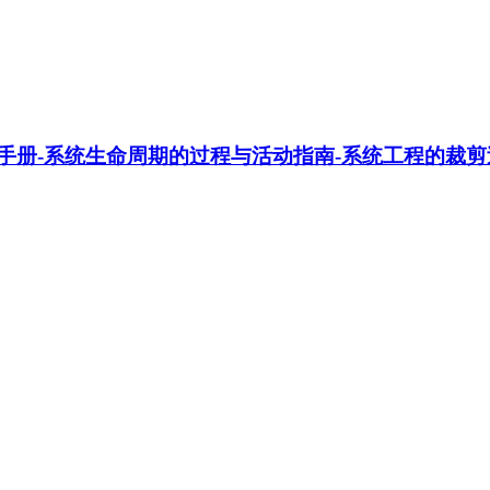
程手册-系统生命周期的过程与活动指南-系统工程的裁