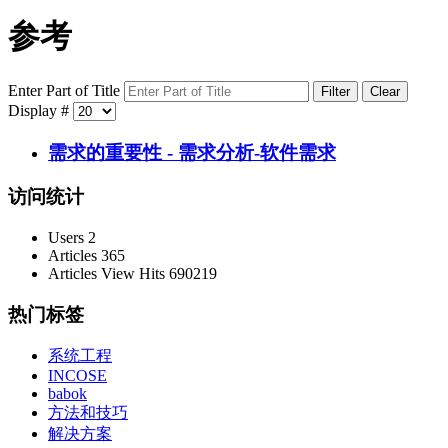
参考
Enter Part of Title
Filter
Clear
Display #
需求的重要性 - 需求分析-软件需求
访问统计
Users
2
Articles
365
Articles View Hits
690219
热门标签
系统工程
INCOSE
babok
方法和技巧
解决方案