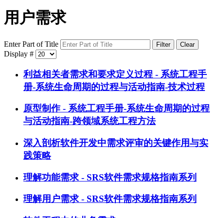
用户需求
Enter Part of Title
Filter
Clear
Display #
利益相关者需求和要求定义过程 - 系统工程手
册-系统生命周期的过程与活动指南-技术过程
原型制作 - 系统工程手册-系统生命周期的过程
与活动指南-跨领域系统工程方法
深入剖析软件开发中需求评审的关键作用与实
践策略
理解功能需求 - SRS软件需求规格指南系列
理解用户需求 - SRS软件需求规格指南系列