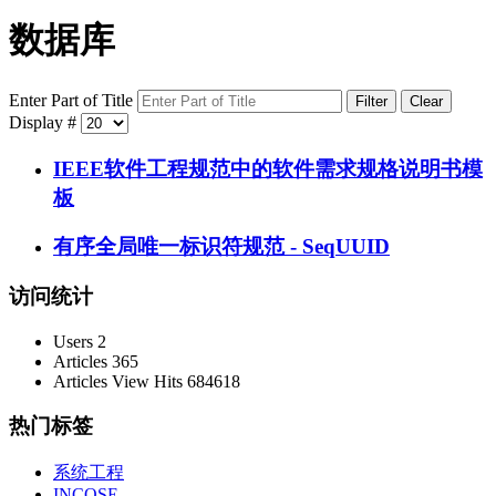
数据库
Enter Part of Title
Filter
Clear
Display #
IEEE软件工程规范中的软件需求规格说明书模
板
有序全局唯一标识符规范 - SeqUUID
访问统计
Users
2
Articles
365
Articles View Hits
684618
热门标签
系统工程
INCOSE