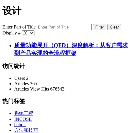
设计
Enter Part of Title
Filter
Clear
Display #
质量功能展开（QFD）深度解析：从客户需求
到产品实现的全流程框架
访问统计
Users
2
Articles
365
Articles View Hits
676543
热门标签
系统工程
INCOSE
babok
方法和技巧