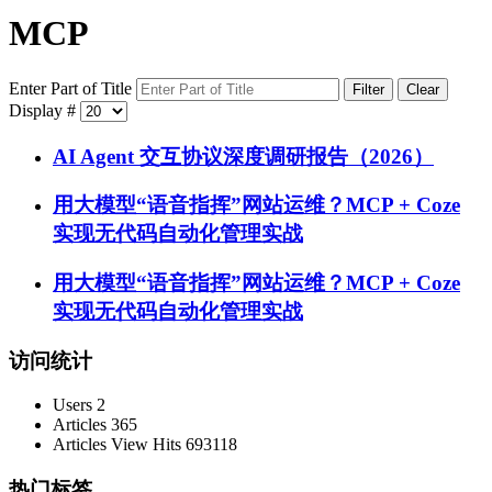
MCP
Enter Part of Title
Filter
Clear
Display #
AI Agent 交互协议深度调研报告（2026）
用大模型“语音指挥”网站运维？MCP + Coze
实现无代码自动化管理实战
用大模型“语音指挥”网站运维？MCP + Coze
实现无代码自动化管理实战
访问统计
Users
2
Articles
365
Articles View Hits
693118
热门标签