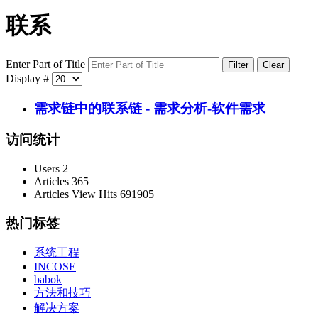
联系
Enter Part of Title
Filter
Clear
Display #
需求链中的联系链 - 需求分析-软件需求
访问统计
Users
2
Articles
365
Articles View Hits
691905
热门标签
系统工程
INCOSE
babok
方法和技巧
解决方案