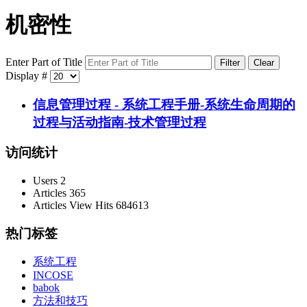
机密性
Enter Part of Title
Filter
Clear
Display #
信息管理过程 - 系统工程手册-系统生命周期的
过程与活动指南-技术管理过程
访问统计
Users
2
Articles
365
Articles View Hits
684613
热门标签
系统工程
INCOSE
babok
方法和技巧