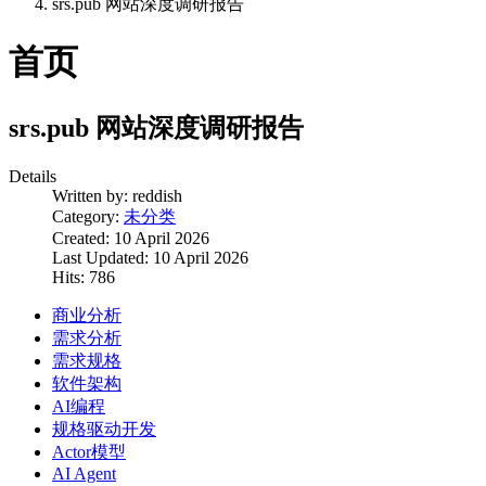
srs.pub 网站深度调研报告
首页
srs.pub 网站深度调研报告
Details
Written by:
reddish
Category:
未分类
Created: 10 April 2026
Last Updated: 10 April 2026
Hits: 786
商业分析
需求分析
需求规格
软件架构
AI编程
规格驱动开发
Actor模型
AI Agent