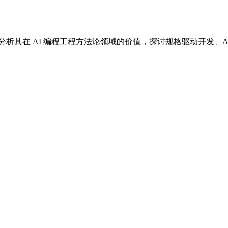
调研，分析其在 AI 编程工程方法论领域的价值，探讨规格驱动开发、Acto