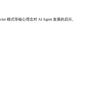
r 模式等核心理念对 AI Agent 发展的启示。