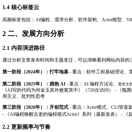
1.4
核心标签云
高频标签包括：AI编程、需求分析、软件架构、Actor模型、
2
二、发展方向分析
2.1
内容演进路径
通过分析文章发布时间和主题变迁，可以清晰看到网站内容的
第一阶段（2024年）：打牢地基
- 重点：软件工程基础理论、需求分
第二阶段（2025年）：拥抱 AI
- 重点：AI 编程方法论、
需求文
《AI写的代码为何金玉其外败絮其中》（729次访问） - 《氛围
用主义、批判性思考
第三阶段（2026年）：开创范式
- 重点：Actor模式、CLI管
- 《AI编程唤醒古老的编程模式Actor》系列（最新发表） - 《
2.2
更新频率与节奏