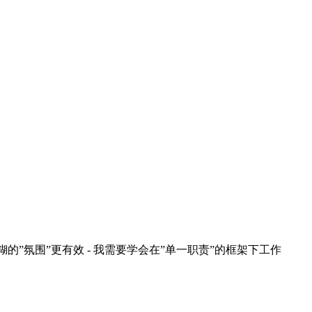
糊的”氛围”更有效 - 我需要学会在”单一职责”的框架下工作