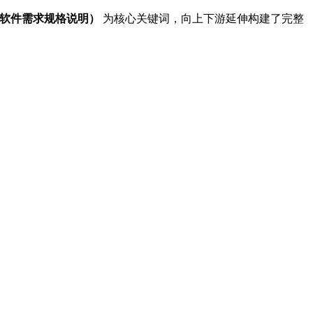
cation，软件需求规格说明）
为核心关键词，向上下游延伸构建了完整