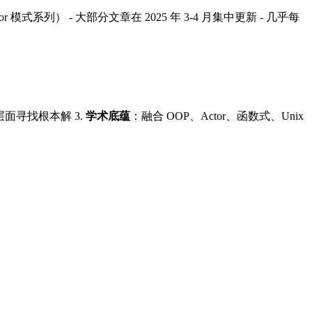
tor 模式系列） - 大部分文章在 2025 年 3-4 月集中更新 - 几乎每
面寻找根本解 3.
学术底蕴
：融合 OOP、Actor、函数式、Unix